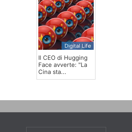
Digital Life
Il CEO di Hugging
Face avverte: "La
Cina sta...