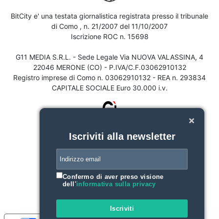
BitCity e' una testata giornalistica registrata presso il tribunale
di Como , n. 21/2007 del 11/10/2007
Iscrizione ROC n. 15698
G11 MEDIA S.R.L. - Sede Legale Via NUOVA VALASSINA, 4
22046 MERONE (CO) - P.IVA/C.F.03062910132
Registro imprese di Como n. 03062910132 - REA n. 293834
CAPITALE SOCIALE Euro 30.000 i.v.
Iscriviti alla newsletter
Confermo di aver preso visione
dell'
informativa sulla privacy
Iscriviti