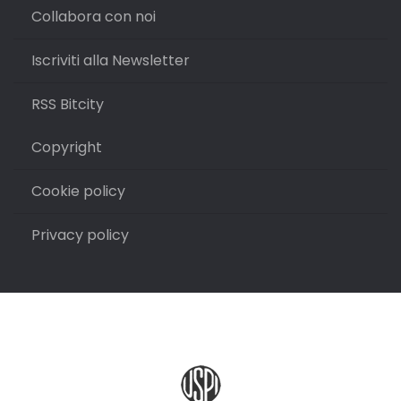
Collabora con noi
Iscriviti alla Newsletter
RSS Bitcity
Copyright
Cookie policy
Privacy policy