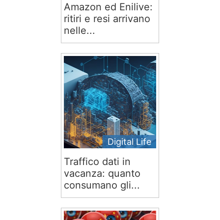
Amazon ed Enilive:
ritiri e resi arrivano
nelle...
Digital Life
Traffico dati in
vacanza: quanto
consumano gli...