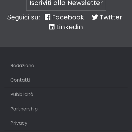
Iscriviti alla Newsletter
Facebook
Twitter
Seguici su:
Linkedin
Redazione
Contatti
Pubblicità
Partnership
Privacy