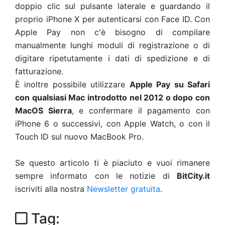
doppio clic sul pulsante laterale e guardando il
proprio iPhone X per autenticarsi con Face ID. Con
Apple Pay non c'è bisogno di compilare
manualmente lunghi moduli di registrazione o di
digitare ripetutamente i dati di spedizione e di
fatturazione.
È inoltre possibile utilizzare
Apple Pay su Safari
con qualsiasi Mac introdotto nel 2012 o dopo con
MacOS Sierra
, e confermare il pagamento con
iPhone 6 o successivi, con Apple Watch, o con il
Touch ID sul nuovo MacBook Pro.
Se questo articolo ti è piaciuto e vuoi rimanere
sempre informato con le notizie di
BitCity.it
iscriviti alla nostra
Newsletter gratuita
.
Tag: