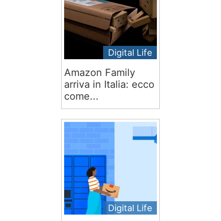
Digital Life
Amazon Family
arriva in Italia: ecco
come...
Digital Life