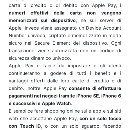
carta di credito o di debito con Apple Pay,
i
numeri effettivi della carta non vengono
memorizzati sul dispositivo
, né sui server di
Apple. Invece viene assegnato un Device Account
Number univoco, criptato e memorizzato in modo
sicuro nel Secure Element del dispositivo. Ogni
transazione viene autorizzata con un codice di
sicurezza dinamico univoco.
Apple Pay è facile da impostare e gli utenti
continueranno a godere di tutti i benefit e i
vantaggi offerti dalle loro carte di credito e di
debito. Inoltre, Apple Pay
consente di effettuare
pagamenti nei negozi tramite iPhone SE, iPhone 6
e successivi e Apple Watch
.
È semplice fare shopping online sulle app e sui siti
web che accettano Apple Pay,
con un solo tocco
con Touch ID
, o con un solo sguardo, facendo