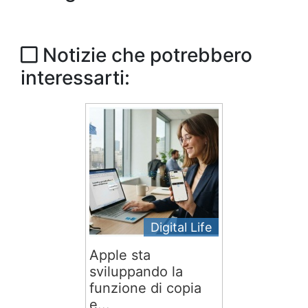
Notizie che potrebbero
interessarti:
Digital Life
Apple sta
sviluppando la
funzione di copia
e...