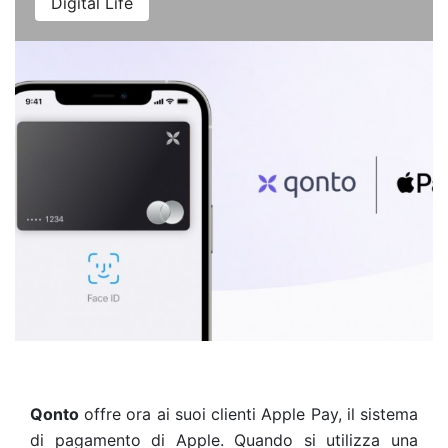
Digital Life
Qonto
offre ora ai suoi clienti Apple Pay, il sistema
di pagamento di Apple. Quando si utilizza una