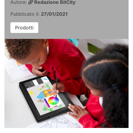
Autore:
Redazione BitCity
Pubblicato il:
27/01/2021
Prodotti