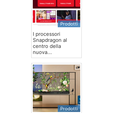
Prodotti
I processori
Snapdragon al
centro della
nuova...
Prodotti