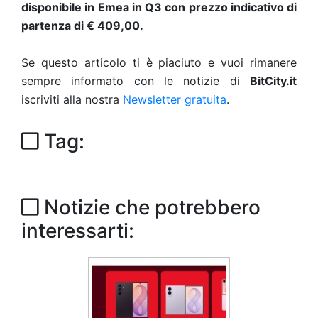
disponibile in Emea in Q3 con prezzo indicativo di
partenza di € 409,00.
Se questo articolo ti è piaciuto e vuoi rimanere
sempre informato con le notizie di
BitCity.it
iscriviti alla nostra
Newsletter gratuita
.
Tag:
Notizie che potrebbero
interessarti: