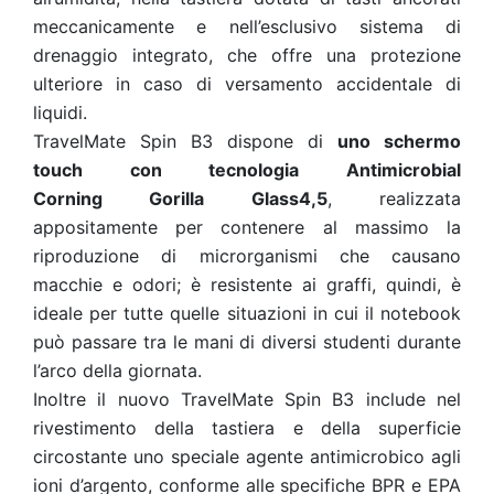
meccanicamente e nell’esclusivo sistema di
drenaggio integrato, che offre una protezione
ulteriore in caso di versamento accidentale di
liquidi.
TravelMate Spin B3 dispone di
uno schermo
touch con tecnologia Antimicrobial
Corning Gorilla Glass4,5
, realizzata
appositamente per contenere al massimo la
riproduzione di microrganismi che causano
macchie e odori; è resistente ai graffi, quindi, è
ideale per tutte quelle situazioni in cui il notebook
può passare tra le mani di diversi studenti durante
l’arco della giornata.
Inoltre il nuovo TravelMate Spin B3 include nel
rivestimento della tastiera e della superficie
circostante uno speciale agente antimicrobico agli
ioni d’argento, conforme alle specifiche BPR e EPA