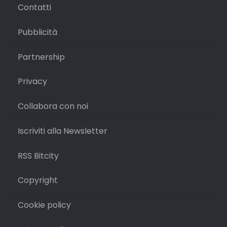
Contatti
Pubblicità
Partnership
Privacy
Collabora con noi
Iscriviti alla Newsletter
RSS Bitcity
Copyright
Cookie policy