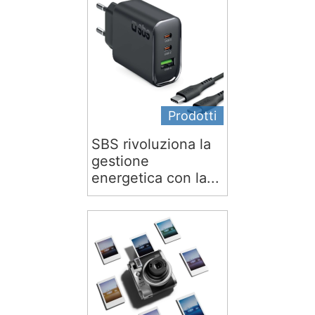
Prodotti
SBS rivoluziona la
gestione
energetica con la...