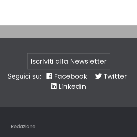
Iscriviti alla Newsletter
Facebook
Twitter
Seguici su:
Linkedin
Redazione