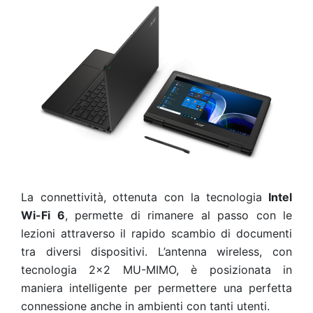
La connettività, ottenuta con la tecnologia
Intel
Wi-Fi 6
, permette di rimanere al passo con le
lezioni attraverso il rapido scambio di documenti
tra diversi dispositivi. L’antenna wireless, con
tecnologia 2x2 MU-MIMO, è posizionata in
maniera intelligente per permettere una perfetta
connessione anche in ambienti con tanti utenti.