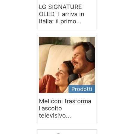
LG SIGNATURE
OLED T arriva in
Italia: il primo...
Prodotti
Meliconi trasforma
l'ascolto
televisivo...