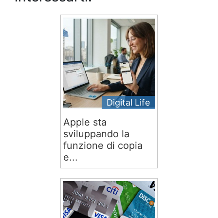
Digital Life
Apple sta
sviluppando la
funzione di copia
e...