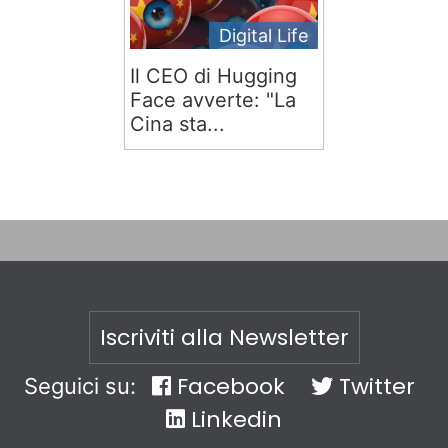
Digital Life
Il CEO di Hugging
Face avverte: "La
Cina sta...
Iscriviti alla Newsletter
Facebook
Twitter
Seguici su:
Linkedin