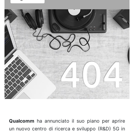
Qualcomm
ha annunciato il suo piano per aprire
un nuovo centro di ricerca e sviluppo (R&D) 5G in