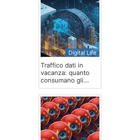
Digital Life
Traffico dati in
vacanza: quanto
consumano gli...