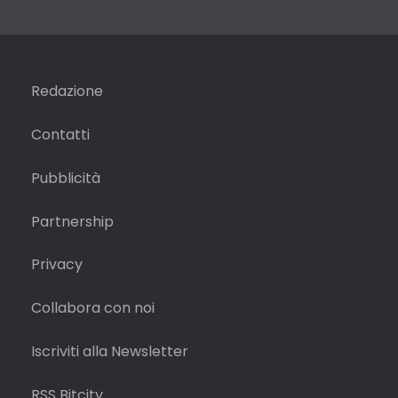
Redazione
Contatti
Pubblicità
Partnership
Privacy
Collabora con noi
Iscriviti alla Newsletter
RSS Bitcity