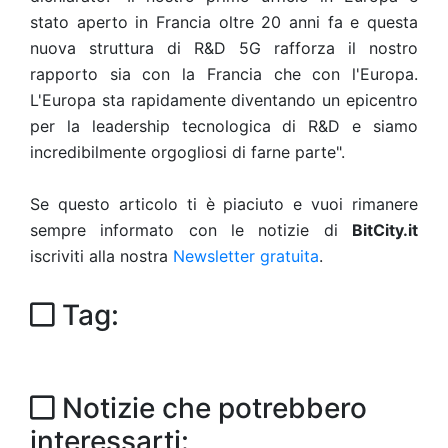
stato aperto in Francia oltre 20 anni fa e questa
nuova struttura di R&D 5G rafforza il nostro
rapporto sia con la Francia che con l'Europa.
L'Europa sta rapidamente diventando un epicentro
per la leadership tecnologica di R&D e siamo
incredibilmente orgogliosi di farne parte".
Se questo articolo ti è piaciuto e vuoi rimanere
sempre informato con le notizie di
BitCity.it
iscriviti alla nostra
Newsletter gratuita
.
Tag:
Notizie che potrebbero
interessarti: