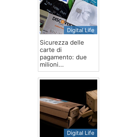
Digital Life
Sicurezza delle
carte di
pagamento: due
milioni...
Digital Life