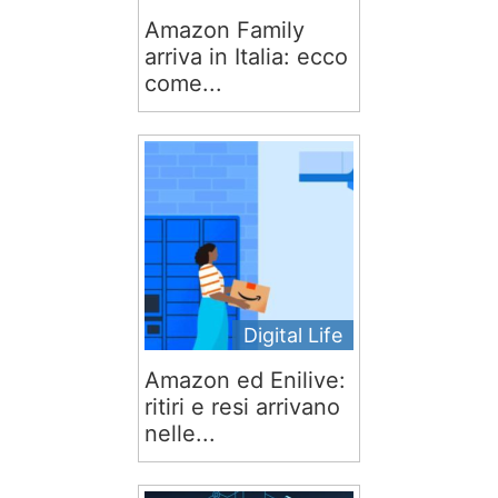
Amazon Family
arriva in Italia: ecco
come...
Digital Life
Amazon ed Enilive:
ritiri e resi arrivano
nelle...