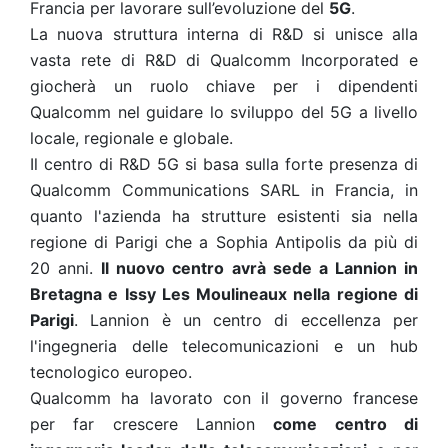
Francia per lavorare sull’evoluzione del
5G
.
La nuova struttura interna di R&D si unisce alla
vasta rete di R&D di Qualcomm Incorporated e
giocherà un ruolo chiave per i dipendenti
Qualcomm nel guidare lo sviluppo del 5G a livello
locale, regionale e globale.
Il centro di R&D 5G si basa sulla forte presenza di
Qualcomm Communications SARL in Francia, in
quanto l'azienda ha strutture esistenti sia nella
regione di Parigi che a Sophia Antipolis da più di
20 anni.
Il nuovo centro avrà sede a Lannion in
Bretagna e Issy Les Moulineaux nella regione di
Parigi
. Lannion è un centro di eccellenza per
l'ingegneria delle telecomunicazioni e un hub
tecnologico europeo.
Qualcomm ha lavorato con il governo francese
per far crescere Lannion
come centro di