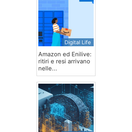
Digital Life
Amazon ed Enilive:
ritiri e resi arrivano
nelle...