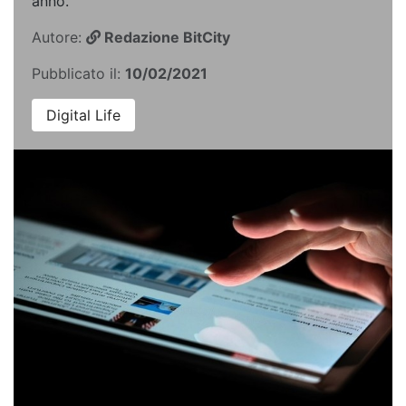
anno.
Autore:
Redazione BitCity
Pubblicato il:
10/02/2021
Digital Life