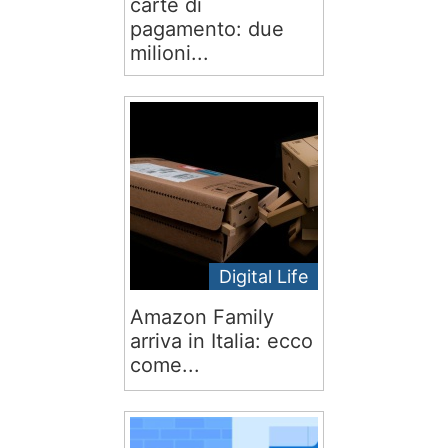
carte di
pagamento: due
milioni...
Digital Life
Amazon Family
arriva in Italia: ecco
come...