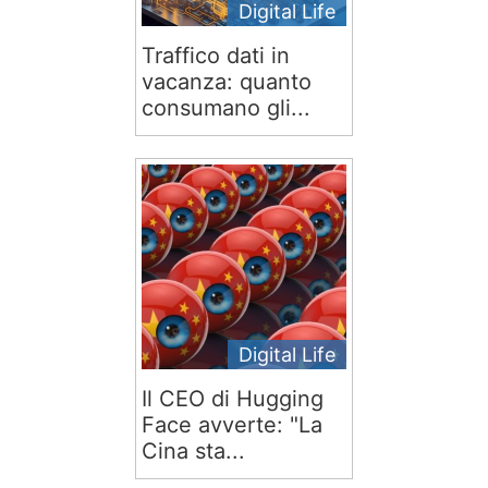
Digital Life
Traffico dati in
vacanza: quanto
consumano gli...
Digital Life
Il CEO di Hugging
Face avverte: "La
Cina sta...