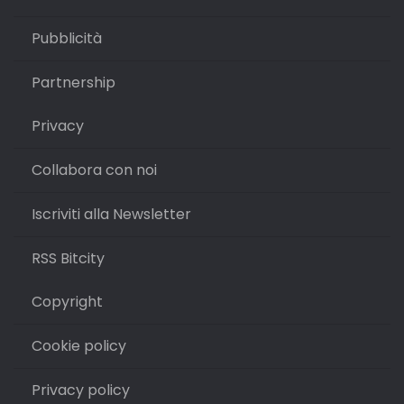
Pubblicità
Partnership
Privacy
Collabora con noi
Iscriviti alla Newsletter
RSS Bitcity
Copyright
Cookie policy
Privacy policy