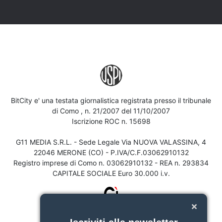
BitCity e' una testata giornalistica registrata presso il tribunale
di Como , n. 21/2007 del 11/10/2007
Iscrizione ROC n. 15698
G11 MEDIA S.R.L. - Sede Legale Via NUOVA VALASSINA, 4
22046 MERONE (CO) - P.IVA/C.F.03062910132
Registro imprese di Como n. 03062910132 - REA n. 293834
CAPITALE SOCIALE Euro 30.000 i.v.