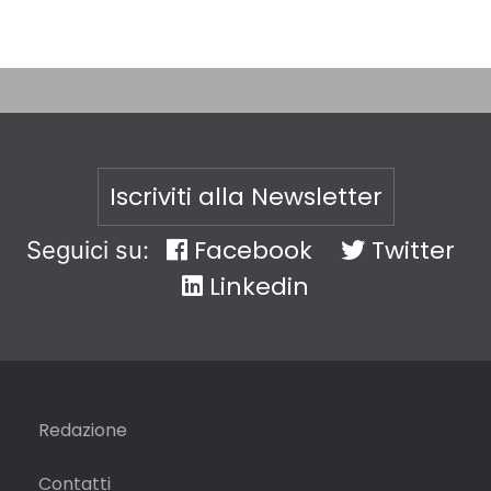
Iscriviti alla Newsletter
Facebook
Twitter
Seguici su:
Linkedin
Redazione
Contatti