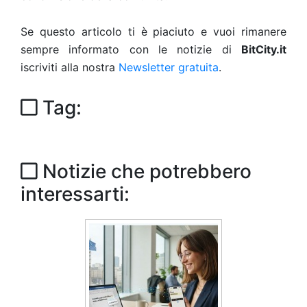
Se questo articolo ti è piaciuto e vuoi rimanere
sempre informato con le notizie di
BitCity.it
iscriviti alla nostra
Newsletter gratuita
.
Tag:
Notizie che potrebbero
interessarti: