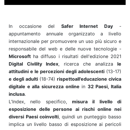
In occasione del
Safer Internet Day
-
appuntamento annuale organizzato a livello
internazionale per promuovere un uso più sicuro e
responsabile del web e delle nuove tecnologie -
Microsoft
ha diffuso i risultati dell'edizione 2021
Digital Civility Index
, ricerca che analizza
le
attitudini e le percezioni degli adolescenti
(13-17)
e degli adulti
(18-74)
rispetto
all'educazione civica
digitale e alla sicurezza online
in
32 Paesi, Italia
inclusa
.
L'Index, nello specifico,
misura il livello di
esposizione delle persone ai rischi online nei
diversi Paesi coinvolti
, quindi un punteggio basso
implica un livello basso di esposizione ai pericoli