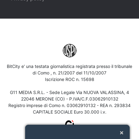
BitCity e' una testata giornalistica registrata presso il tribunale
di Como , n. 21/2007 del 11/10/2007
Iscrizione ROC n. 15698
G11 MEDIA S.R.L. - Sede Legale Via NUOVA VALASSINA, 4
22046 MERONE (CO) - P.IVA/C.F.03062910132
Registro imprese di Como n. 03062910132 - REA n. 293834
CAPITALE SOCIALE Euro 30.000 i.v.