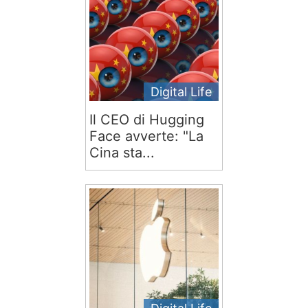
Digital Life
Il CEO di Hugging
Face avverte: "La
Cina sta...