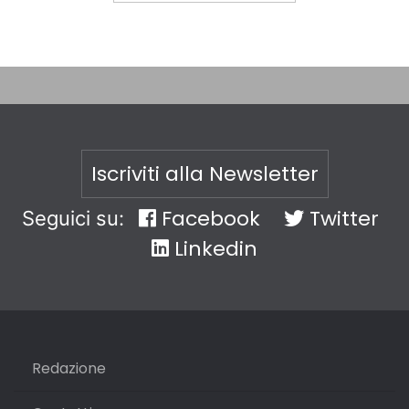
Iscriviti alla Newsletter
Facebook
Twitter
Seguici su:
Linkedin
Redazione