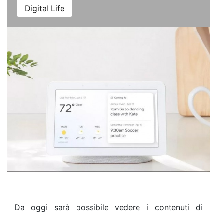
Digital Life
Da oggi sarà possibile vedere i contenuti di