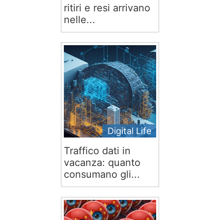
ritiri e resi arrivano
nelle...
Digital Life
Traffico dati in
vacanza: quanto
consumano gli...