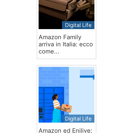
Digital Life
Amazon Family
arriva in Italia: ecco
come...
Digital Life
Amazon ed Enilive: