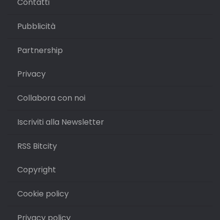
Contatti
Pubblicità
Partnership
Privacy
Collabora con noi
Iscriviti alla Newsletter
RSS Bitcity
Copyright
Cookie policy
Privacy policy