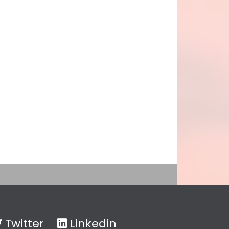
Twitter
Linkedin