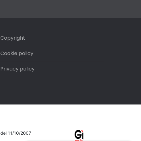
Copyright
Cookie policy
Privacy policy
7 del 11/10/2007