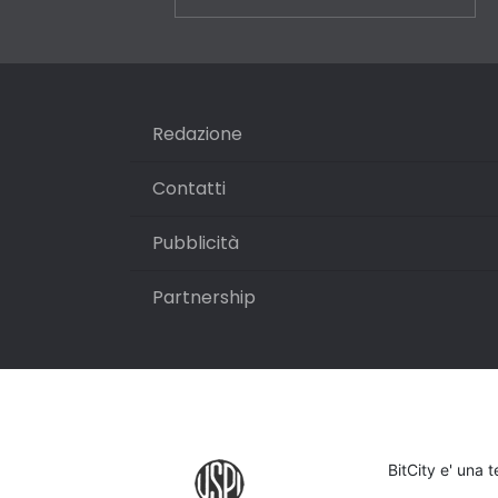
Redazione
Contatti
Pubblicità
Partnership
BitCity e' una 