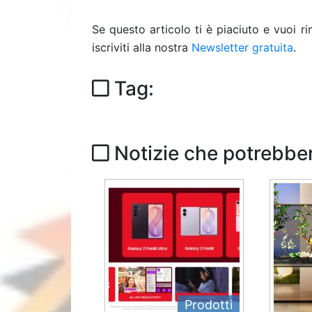
Se questo articolo ti è piaciuto e vuoi 
iscriviti alla nostra
Newsletter gratuita
.
Tag:
Notizie che potrebber
Prodotti