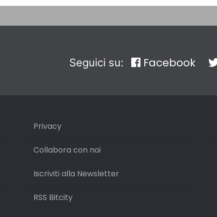
Facebook
Seguici su:
Privacy
Collabora con noi
Iscriviti alla Newsletter
RSS Bitcity