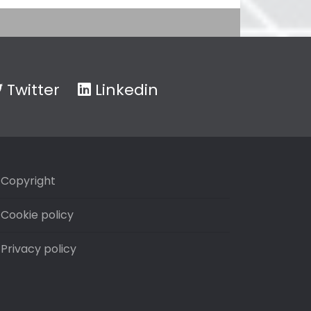
Twitter
Linkedin
Copyright
Cookie policy
Privacy policy