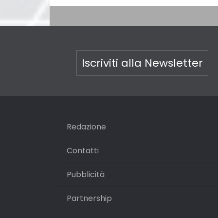
Iscriviti alla Newsletter
Redazione
Contatti
Pubblicità
Partnership