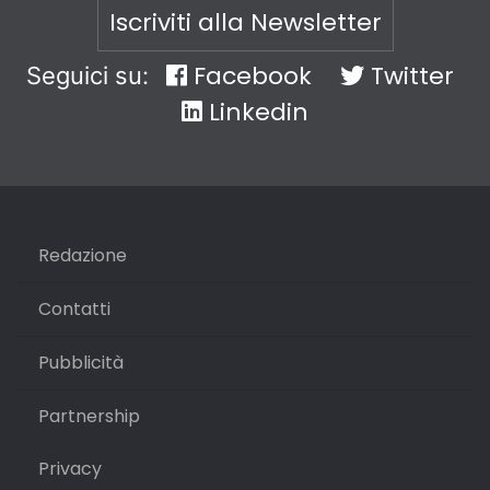
Iscriviti alla Newsletter
Facebook
Twitter
Seguici su:
Linkedin
Redazione
Contatti
Pubblicità
Partnership
Privacy