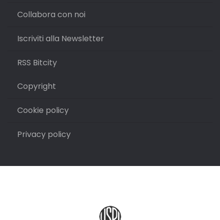
Collabora con noi
Iscriviti alla Newsletter
RSS Bitcity
Copyright
Cookie policy
Privacy policy