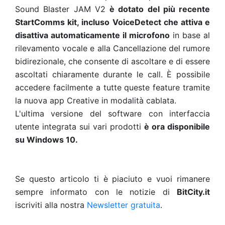
Sound Blaster JAM V2
è dotato del più recente
StartComms kit, incluso VoiceDetect che attiva e
disattiva automaticamente il microfono
in base al
rilevamento vocale e alla Cancellazione del rumore
bidirezionale, che consente di ascoltare e di essere
ascoltati chiaramente durante le call. È possibile
accedere facilmente a tutte queste feature tramite
la nuova app Creative in modalità cablata.
L'ultima versione del software con interfaccia
utente integrata sui vari prodotti
è ora disponibile
su Windows 10.
Se questo articolo ti è piaciuto e vuoi rimanere
sempre informato con le notizie di
BitCity.it
iscriviti alla nostra
Newsletter gratuita
.