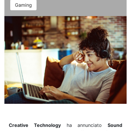
Gaming
Creative Technology
ha annunciato
Sound