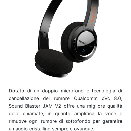
Dotato di un doppio microfono e tecnologia di
cancellazione del rumore Qualcomm cVc 8.0,
Sound Blaster JAM V2 offre una migliore qualità
delle chiamate, in quanto amplifica la voce e
rimuove ogni rumore di sottofondo per garantire
un audio cristallino sempre e ovunque.