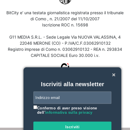
BitCity e' una testata giornalistica registrata presso il tribunale
di Como , n. 21/2007 del 11/10/2007
Iscrizione ROC n. 15698
G11 MEDIA S.R.L. - Sede Legale Via NUOVA VALASSINA, 4
22046 MERONE (CO) - P.IVA/C.F.03062910132
Registro imprese di Como n. 03062910132 - REA n. 293834
CAPITALE SOCIALE Euro 30.000 i.v.
Iscriviti alla newsletter
Confermo di aver preso visione
dell'
informativa sulla privacy
Iscriviti