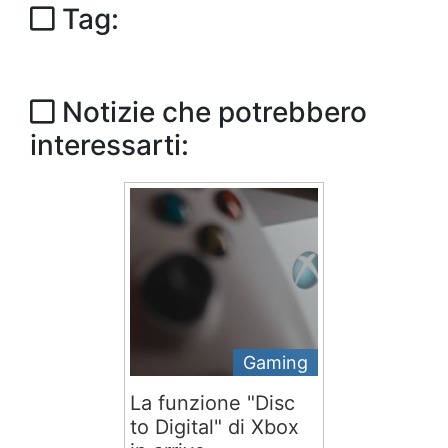
Tag:
Notizie che potrebbero
interessarti:
Gaming
La funzione "Disc
to Digital" di Xbox