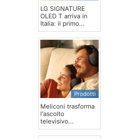
LG SIGNATURE
OLED T arriva in
Italia: il primo...
Prodotti
Meliconi trasforma
l'ascolto
televisivo...