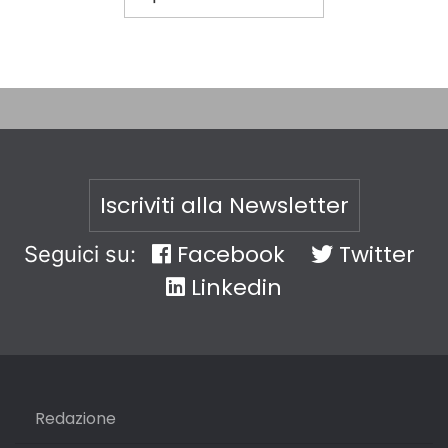
Iscriviti alla Newsletter
Facebook
Twitter
Seguici su:
Linkedin
Redazione