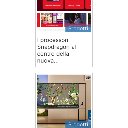
Prodotti
I processori
Snapdragon al
centro della
nuova...
Prodotti