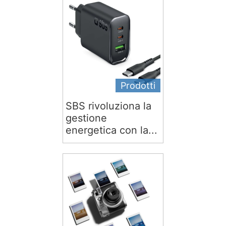
Prodotti
SBS rivoluziona la
gestione
energetica con la...