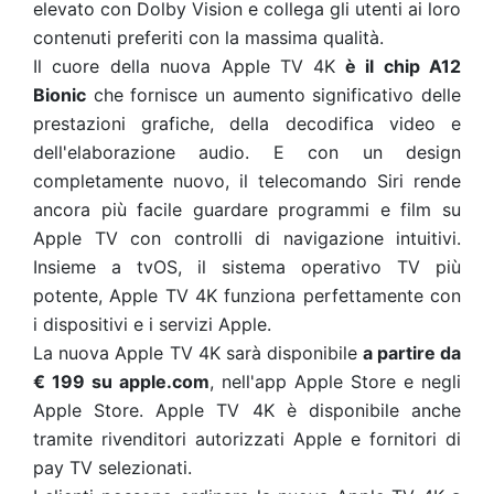
elevato con Dolby Vision e collega gli utenti ai loro
contenuti preferiti con la massima qualità.
Il cuore della nuova Apple TV 4K
è il chip A12
Bionic
che fornisce un aumento significativo delle
prestazioni grafiche, della decodifica video e
dell'elaborazione audio. E con un design
completamente nuovo, il telecomando Siri rende
ancora più facile guardare programmi e film su
Apple TV con controlli di navigazione intuitivi.
Insieme a tvOS, il sistema operativo TV più
potente, Apple TV 4K funziona perfettamente con
i dispositivi e i servizi Apple.
La nuova Apple TV 4K sarà disponibile
a partire da
€ 199 su apple.com
, nell'app Apple Store e negli
Apple Store. Apple TV 4K è disponibile anche
tramite rivenditori autorizzati Apple e fornitori di
pay TV selezionati.