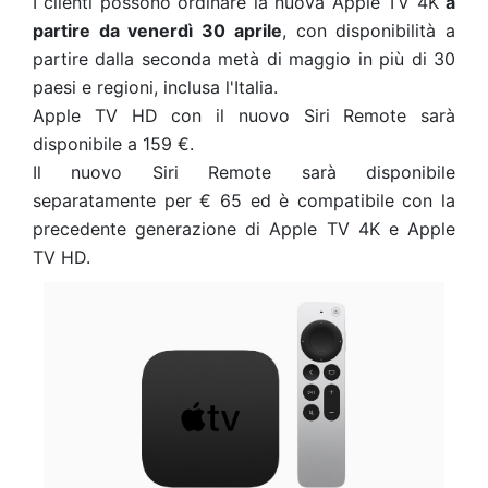
I clienti possono ordinare la nuova Apple TV 4K
a
partire da venerdì 30 aprile
, con disponibilità a
partire dalla seconda metà di maggio in più di 30
paesi e regioni, inclusa l'Italia.
Apple TV HD con il nuovo Siri Remote sarà
disponibile a 159 €.
Il nuovo Siri Remote sarà disponibile
separatamente per € 65 ed è compatibile con la
precedente generazione di Apple TV 4K e Apple
TV HD.