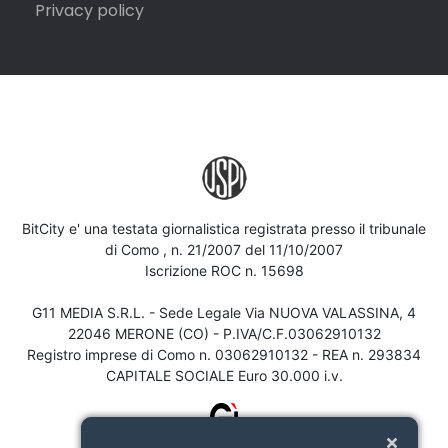
Privacy policy
BitCity e' una testata giornalistica registrata presso il tribunale
di Como , n. 21/2007 del 11/10/2007
Iscrizione ROC n. 15698
G11 MEDIA S.R.L. - Sede Legale Via NUOVA VALASSINA, 4
22046 MERONE (CO) - P.IVA/C.F.03062910132
Registro imprese di Como n. 03062910132 - REA n. 293834
CAPITALE SOCIALE Euro 30.000 i.v.