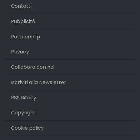
Contatti
Pubblicità
Partnership
Privacy
Collabora con noi
Iscriviti alla Newsletter
RSS Bitcity
Copyright
Cookie policy