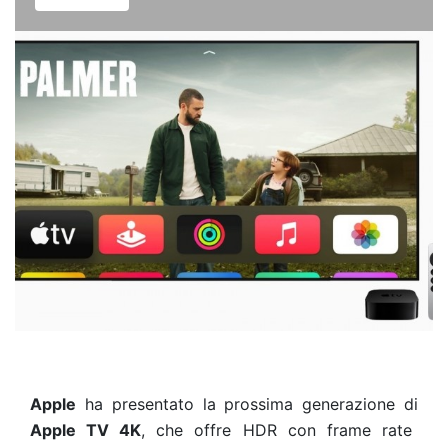
Apple
ha presentato la prossima generazione di
Apple TV 4K
, che offre HDR con frame rate