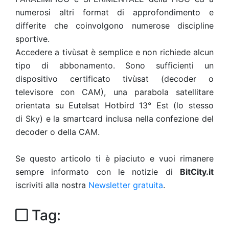
numerosi altri format di approfondimento e
differite che coinvolgono numerose discipline
sportive.
Accedere a tivùsat è semplice e non richiede alcun
tipo di abbonamento. Sono sufficienti un
dispositivo certificato tivùsat (decoder o
televisore con CAM), una parabola satellitare
orientata su Eutelsat Hotbird 13° Est (lo stesso
di Sky) e la smartcard inclusa nella confezione del
decoder o della CAM.
Se questo articolo ti è piaciuto e vuoi rimanere
sempre informato con le notizie di
BitCity.it
iscriviti alla nostra
Newsletter gratuita
.
Tag: