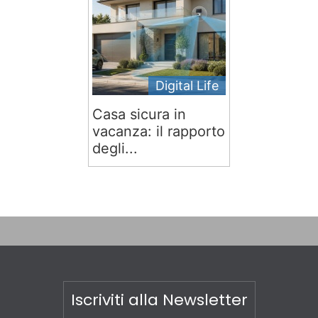
Digital Life
Casa sicura in
vacanza: il rapporto
degli...
Iscriviti alla Newsletter