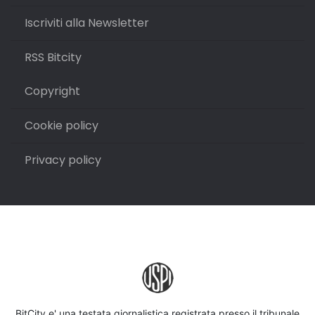
Iscriviti alla Newsletter
RSS Bitcity
Copyright
Cookie policy
Privacy policy
BitCity e' una testata giornalistica registrata presso il tribunale