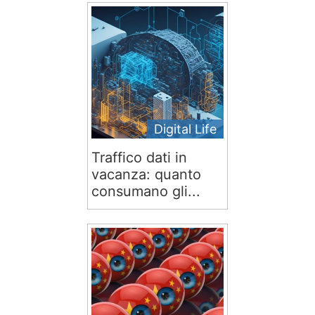
Digital Life
Traffico dati in
vacanza: quanto
consumano gli...