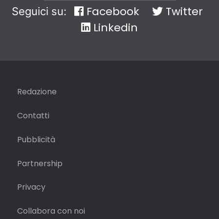
Facebook
Twitter
Seguici su:
Linkedin
Redazione
Contatti
Pubblicità
Partnership
Privacy
Collabora con noi