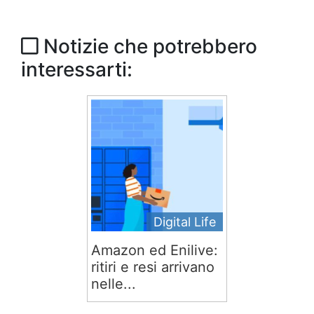
Notizie che potrebbero
interessarti:
Digital Life
Amazon ed Enilive:
ritiri e resi arrivano
nelle...