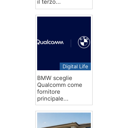
il terzo...
Digital Life
BMW sceglie
Qualcomm come
fornitore
principale...