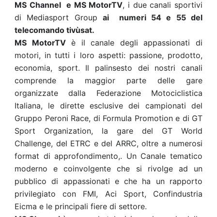
MS Channel
e MS MotorTV
, i due canali sportivi
di Mediasport Group
ai numeri 54 e 55 del
telecomando tivùsat.
MS MotorTV
è il canale degli appassionati di
motori, in tutti i loro aspetti: passione, prodotto,
economia, sport. Il palinsesto dei nostri canali
comprende la maggior parte delle gare
organizzate dalla Federazione Motociclistica
Italiana, le dirette esclusive dei campionati del
Gruppo Peroni Race, di Formula Promotion e di GT
Sport Organization, la gare del GT World
Challenge, del ETRC e del ARRC, oltre a numerosi
format di approfondimento,. Un Canale tematico
moderno e coinvolgente che si rivolge ad un
pubblico di appassionati e che ha un rapporto
privilegiato con FMI, Aci Sport, Confindustria
Eicma e le principali fiere di settore.