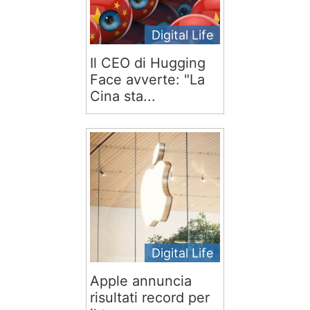
Digital Life
Il CEO di Hugging
Face avverte: "La
Cina sta...
Digital Life
Apple annuncia
risultati record per