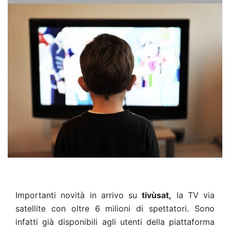
Importanti novità in arrivo su
tivùsat,
la TV via
satellite con oltre 6 milioni di spettatori. Sono
infatti già disponibili agli utenti della piattaforma