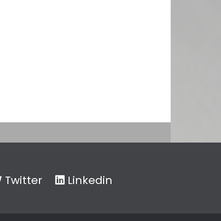
Twitter
Linkedin