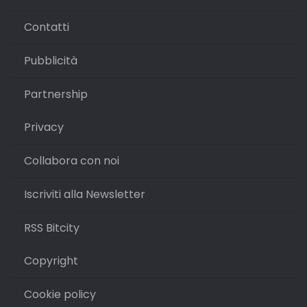
Contatti
Pubblicità
Partnership
Privacy
Collabora con noi
Iscriviti alla Newsletter
RSS Bitcity
Copyright
Cookie policy