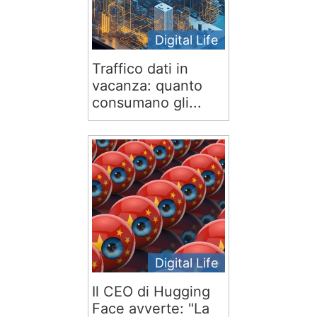
Digital Life
Traffico dati in
vacanza: quanto
consumano gli...
Digital Life
Il CEO di Hugging
Face avverte: "La