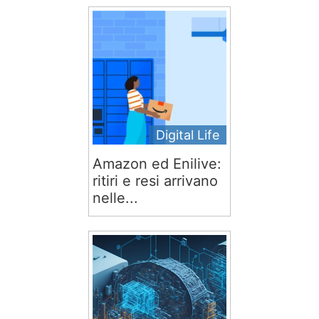
Digital Life
Amazon ed Enilive:
ritiri e resi arrivano
nelle...