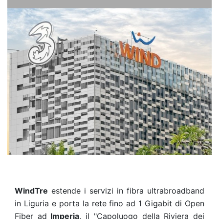
WindTre
estende i servizi in fibra ultrabroadband
in Liguria e porta la rete fino ad 1 Gigabit di Open
Fiber ad
Imperia
, il "Capoluogo della Riviera dei