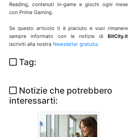
Reading, contenuti in-game e giochi ogni mese
con Prime Gaming.
Se questo articolo ti è piaciuto e vuoi rimanere
sempre informato con le notizie di
BitCity.it
iscriviti alla nostra
Newsletter gratuita
.
Tag:
Notizie che potrebbero
interessarti: