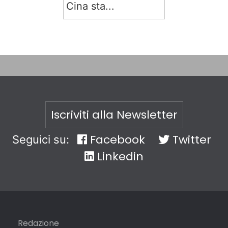
Cina sta...
Iscriviti alla Newsletter
Facebook
Twitter
Seguici su:
Linkedin
Redazione