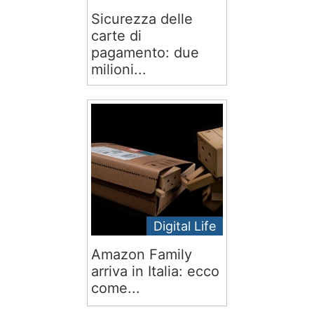
Sicurezza delle
carte di
pagamento: due
milioni...
Digital Life
Amazon Family
arriva in Italia: ecco
come...