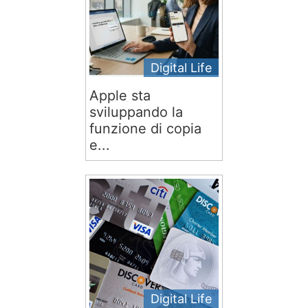
Digital Life
Apple sta
sviluppando la
funzione di copia
e...
Digital Life