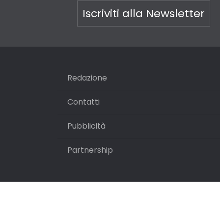
Iscriviti alla Newsletter
Redazione
Contatti
Pubblicità
Partnership