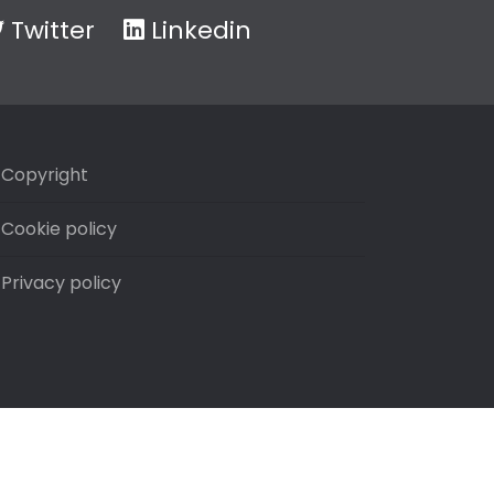
Twitter
Linkedin
Copyright
Cookie policy
Privacy policy