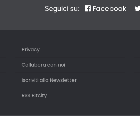
Facebook
Seguici su:
Privacy
Collabora con noi
Iscriviti alla Newsletter
RSS Bitcity