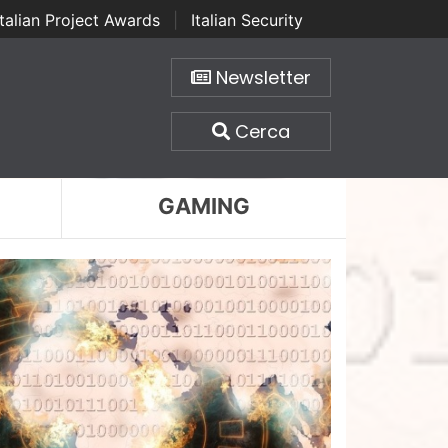
Italian Project Awards
|
Italian Security
Newsletter
Cerca
GAMING