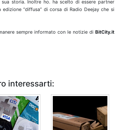
 sua storia. Inoltre ho. ha scelto di essere partner
edizione “diffusa” di corsa di Radio Deejay che si
rimanere sempre informato con le notizie di
BitCity.it
o interessarti: