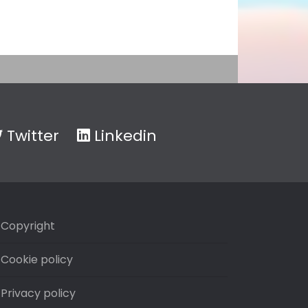
Twitter
Linkedin
Copyright
Cookie policy
Privacy policy