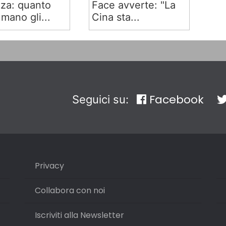
za: quanto
Face avverte: "La
mano gli...
Cina sta...
Facebook
Seguici su:
Privacy
Collabora con noi
Iscriviti alla Newsletter