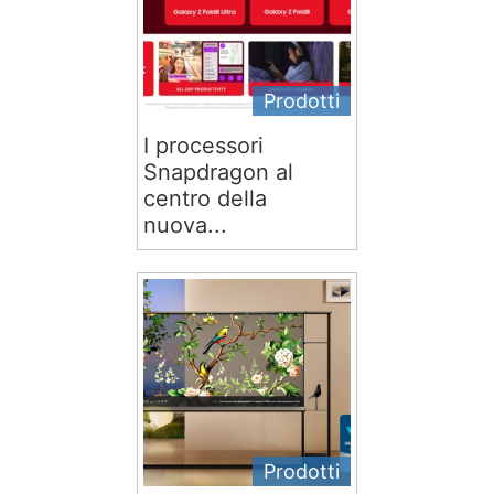
Prodotti
I processori
Snapdragon al
centro della
nuova...
Prodotti