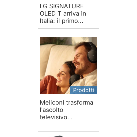
LG SIGNATURE
OLED T arriva in
Italia: il primo...
Prodotti
Meliconi trasforma
l'ascolto
televisivo...