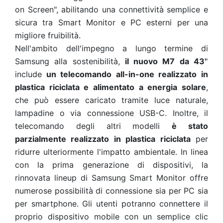
on Screen", abilitando una connettività semplice e
sicura tra Smart Monitor e PC esterni per una
migliore fruibilità.
Nell'ambito dell'impegno a lungo termine di
Samsung alla sostenibilità,
il nuovo M7 da 43'
'
include
un telecomando all-in-one realizzato in
plastica riciclata e alimentato a energia solare
,
che può essere caricato tramite luce naturale,
lampadine o via connessione USB-C. Inoltre, il
telecomando degli altri modelli
è stato
parzialmente realizzato in plastica riciclata
per
ridurre ulteriormente l'impatto ambientale. In linea
con la prima generazione di dispositivi, la
rinnovata lineup di Samsung Smart Monitor offre
numerose possibilità di connessione sia per PC sia
per smartphone. Gli utenti potranno connettere il
proprio dispositivo mobile con un semplice clic