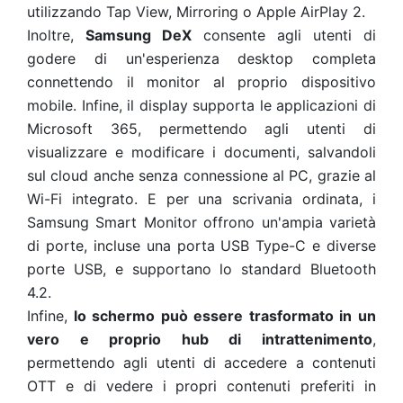
utilizzando Tap View, Mirroring o Apple AirPlay 2.
Inoltre,
Samsung DeX
consente agli utenti di
godere di un'esperienza desktop completa
connettendo il monitor al proprio dispositivo
mobile. Infine, il display supporta le applicazioni di
Microsoft 365, permettendo agli utenti di
visualizzare e modificare i documenti, salvandoli
sul cloud anche senza connessione al PC, grazie al
Wi-Fi integrato. E per una scrivania ordinata, i
Samsung Smart Monitor offrono un'ampia varietà
di porte, incluse una porta USB Type-C e diverse
porte USB, e supportano lo standard Bluetooth
4.2.
Infine,
lo schermo può essere trasformato in un
vero e proprio hub di intrattenimento
,
permettendo agli utenti di accedere a contenuti
OTT e di vedere i propri contenuti preferiti in