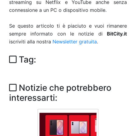
streaming su Netflix e YouTube anche senza
connessione a un PC o dispositivo mobile.
Se questo articolo ti è piaciuto e vuoi rimanere
sempre informato con le notizie di
BitCity.it
iscriviti alla nostra
Newsletter gratuita
.
Tag:
Notizie che potrebbero
interessarti: