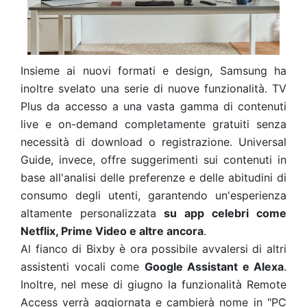
Insieme ai nuovi formati e design, Samsung ha
inoltre svelato una serie di nuove funzionalità. TV
Plus da accesso a una vasta gamma di contenuti
live e on-demand completamente gratuiti senza
necessità di download o registrazione. Universal
Guide, invece, offre suggerimenti sui contenuti in
base all'analisi delle preferenze e delle abitudini di
consumo degli utenti, garantendo un'esperienza
altamente personalizzata
su app celebri come
Netflix, Prime Video e altre ancora
.
Al fianco di Bixby è ora possibile avvalersi di altri
assistenti vocali come
Google Assistant e Alexa
.
Inoltre, nel mese di giugno la funzionalità Remote
Access verrà aggiornata e cambierà nome in "PC