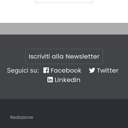
Iscriviti alla Newsletter
Facebook
Twitter
Seguici su:
Linkedin
Redazione