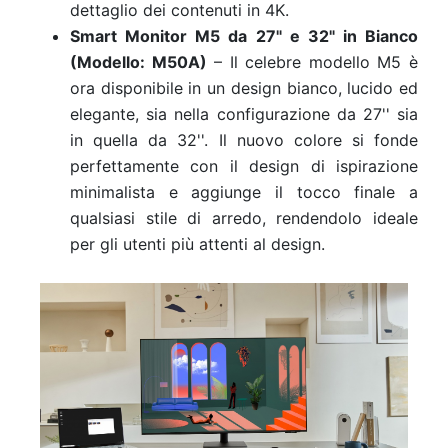
dettaglio dei contenuti in 4K.
Smart Monitor M5 da 27" e 32" in Bianco
(Modello: M50A)
– Il celebre modello M5 è
ora disponibile in un design bianco, lucido ed
elegante, sia nella configurazione da 27'' sia
in quella da 32''. Il nuovo colore si fonde
perfettamente con il design di ispirazione
minimalista e aggiunge il tocco finale a
qualsiasi stile di arredo, rendendolo ideale
per gli utenti più attenti al design.