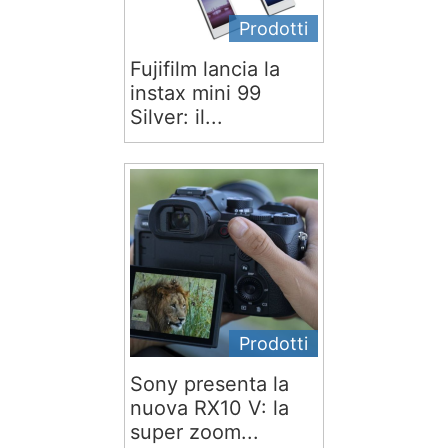
Prodotti
Fujifilm lancia la
instax mini 99
Silver: il...
Prodotti
Sony presenta la
nuova RX10 V: la
super zoom...