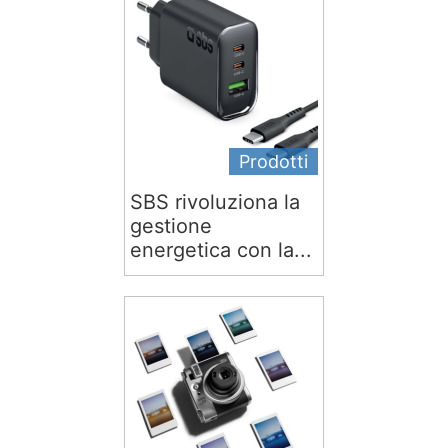
Prodotti
SBS rivoluziona la
gestione
energetica con la...