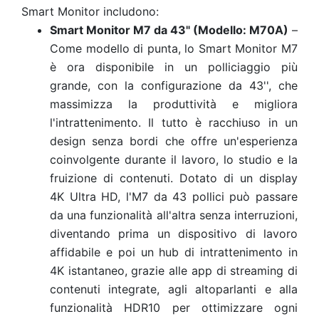
Smart Monitor includono:
Smart Monitor M7 da 43" (Modello: M70A)
–
Come modello di punta, lo Smart Monitor M7
è ora disponibile in un polliciaggio più
grande, con la configurazione da 43'', che
massimizza la produttività e migliora
l'intrattenimento. Il tutto è racchiuso in un
design senza bordi che offre un'esperienza
coinvolgente durante il lavoro, lo studio e la
fruizione di contenuti. Dotato di un display
4K Ultra HD, l'M7 da 43 pollici può passare
da una funzionalità all'altra senza interruzioni,
diventando prima un dispositivo di lavoro
affidabile e poi un hub di intrattenimento in
4K istantaneo, grazie alle app di streaming di
contenuti integrate, agli altoparlanti e alla
funzionalità HDR10 per ottimizzare ogni