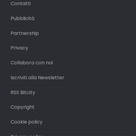
Contatti
Pubblicità
Partnership
Privacy
Collabora con noi
Iscriviti alla Newsletter
RSS Bitcity
Copyright
Cookie policy