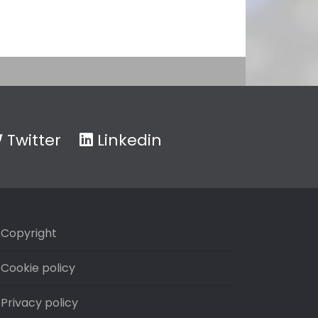
Twitter
Linkedin
Copyright
Cookie policy
Privacy policy