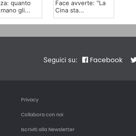
za: quanto
Face avverte: "La
mano gli...
Cina sta...
Facebook
Seguici su:
Privacy
Collabora con noi
Iscriviti alla Newsletter