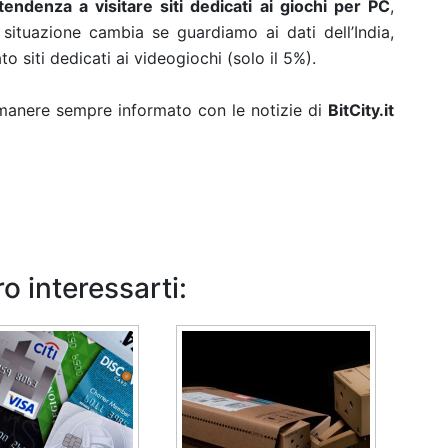
tendenza a visitare siti dedicati ai giochi per PC
,
situazione cambia se guardiamo ai dati dell’India,
 siti dedicati ai videogiochi (solo il 5%).
rimanere sempre informato con le notizie di
BitCity.it
o interessarti: