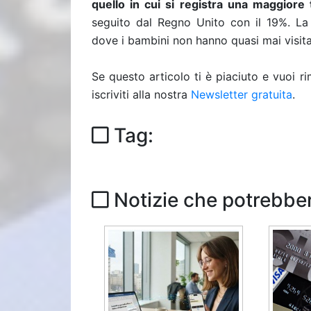
quello in cui si registra una maggiore 
seguito dal Regno Unito con il 19%. La 
dove i bambini non hanno quasi mai visitato
Se questo articolo ti è piaciuto e vuoi 
iscriviti alla nostra
Newsletter gratuita
.
Tag:
Notizie che potrebber