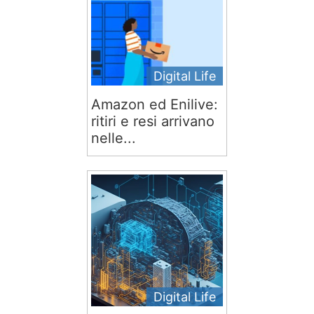
Digital Life
Amazon ed Enilive:
ritiri e resi arrivano
nelle...
Digital Life