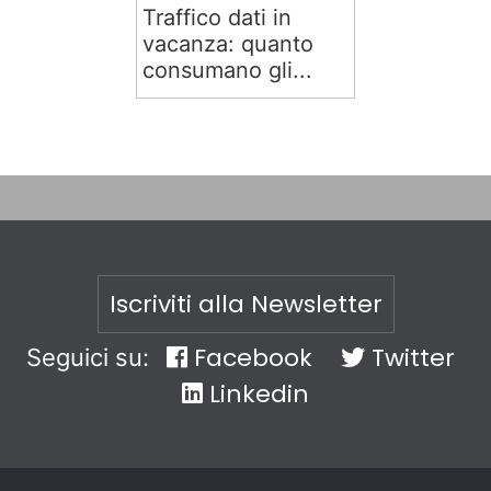
Traffico dati in
vacanza: quanto
consumano gli...
Iscriviti alla Newsletter
Facebook
Twitter
Seguici su:
Linkedin