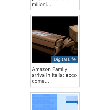
milioni...
Digital Life
Amazon Family
arriva in Italia: ecco
come...