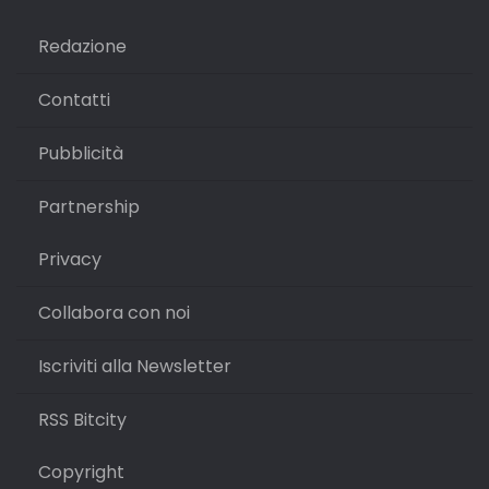
Redazione
Contatti
Pubblicità
Partnership
Privacy
Collabora con noi
Iscriviti alla Newsletter
RSS Bitcity
Copyright