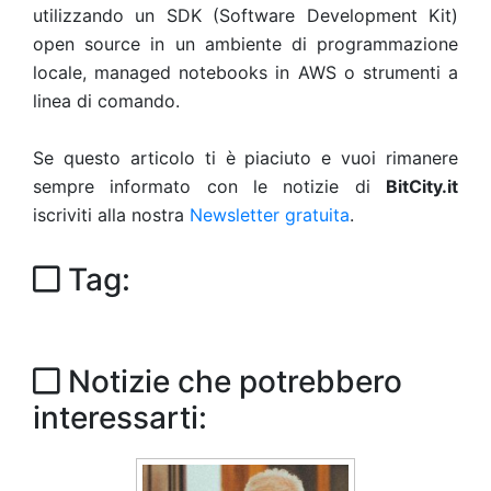
utilizzando un SDK (Software Development Kit)
open source in un ambiente di programmazione
locale, managed notebooks in AWS o strumenti a
linea di comando.
Se questo articolo ti è piaciuto e vuoi rimanere
sempre informato con le notizie di
BitCity.it
iscriviti alla nostra
Newsletter gratuita
.
Tag:
Notizie che potrebbero
interessarti: