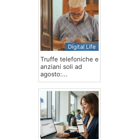
Digital Life
Truffe telefoniche e
anziani soli ad
agosto:...