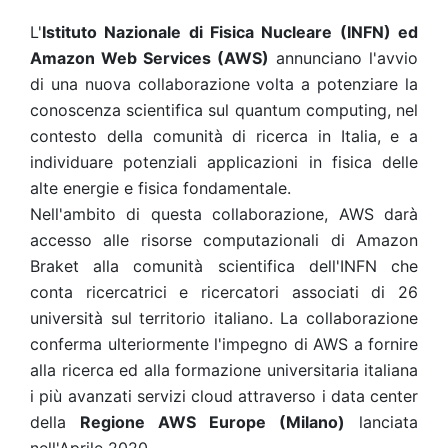
L'
Istituto Nazionale di Fisica Nucleare (INFN) ed
Amazon Web Services (AWS)
annunciano l'avvio
di una nuova collaborazione volta a potenziare la
conoscenza scientifica sul quantum computing, nel
contesto della comunità di ricerca in Italia, e a
individuare potenziali applicazioni in fisica delle
alte energie e fisica fondamentale.
Nell'ambito di questa collaborazione, AWS darà
accesso alle risorse computazionali di Amazon
Braket alla comunità scientifica dell'INFN che
conta ricercatrici e ricercatori associati di 26
università sul territorio italiano. La collaborazione
conferma ulteriormente l'impegno di AWS a fornire
alla ricerca ed alla formazione universitaria italiana
i più avanzati servizi cloud attraverso i data center
della
Regione AWS Europe (Milano)
lanciata