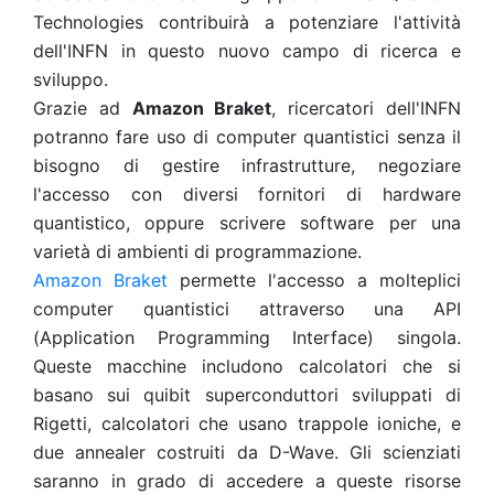
Technologies contribuirà a potenziare l'attività
dell'INFN in questo nuovo campo di ricerca e
sviluppo.
Grazie ad
Amazon Braket
, ricercatori dell'INFN
potranno fare uso di computer quantistici senza il
bisogno di gestire infrastrutture, negoziare
l'accesso con diversi fornitori di hardware
quantistico, oppure scrivere software per una
varietà di ambienti di programmazione.
Amazon Braket
permette l'accesso a molteplici
computer quantistici attraverso una API
(
Application Programming Interface
) singola.
Queste macchine includono calcolatori che si
basano sui quibit superconduttori sviluppati di
Rigetti, calcolatori che usano trappole ioniche, e
due annealer costruiti da D-Wave. Gli scienziati
saranno in grado di accedere a queste risorse