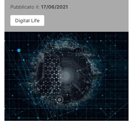
Pubblicato il:
17/06/2021
Digital Life