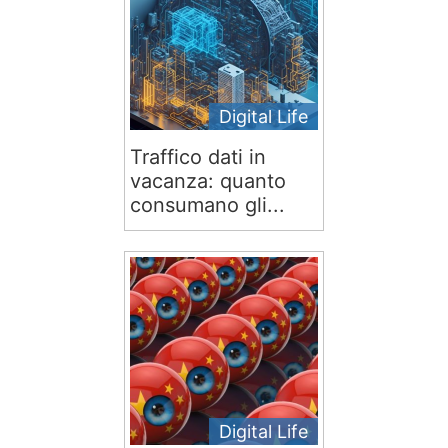
Digital Life
Traffico dati in
vacanza: quanto
consumano gli...
Digital Life