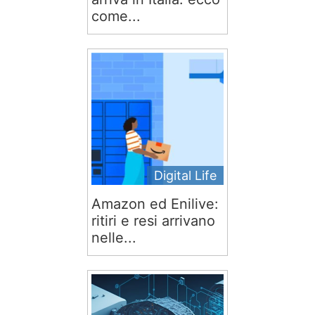
come...
Digital Life
Amazon ed Enilive:
ritiri e resi arrivano
nelle...