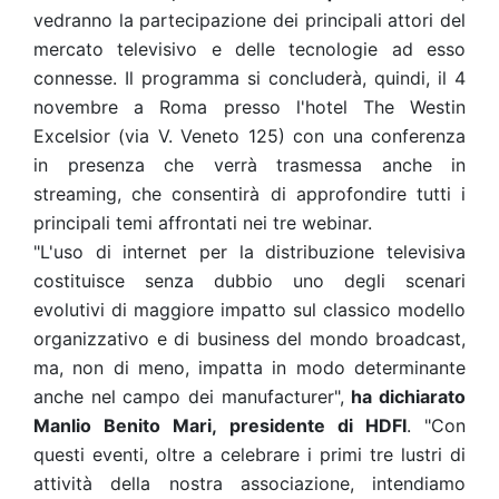
vedranno la partecipazione dei principali attori del
mercato televisivo e delle tecnologie ad esso
connesse. Il programma si concluderà, quindi, il 4
novembre a Roma presso l'hotel The Westin
Excelsior (via V. Veneto 125) con una conferenza
in presenza che verrà trasmessa anche in
streaming, che consentirà di approfondire tutti i
principali temi affrontati nei tre webinar.
"L'uso di internet per la distribuzione televisiva
costituisce senza dubbio uno degli scenari
evolutivi di maggiore impatto sul classico modello
organizzativo e di business del mondo broadcast,
ma, non di meno, impatta in modo determinante
anche nel campo dei manufacturer",
ha dichiarato
Manlio Benito Mari, presidente di HDFI
. "Con
questi eventi, oltre a celebrare i primi tre lustri di
attività della nostra associazione, intendiamo