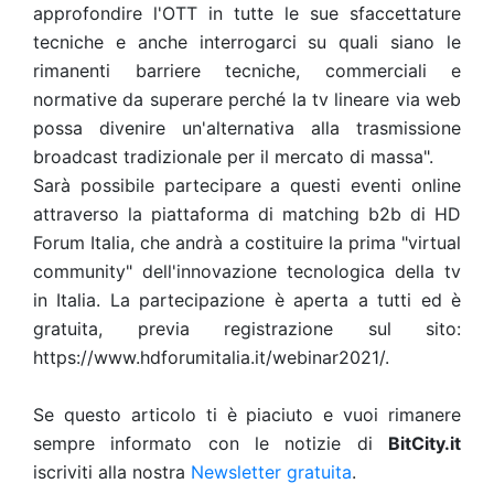
approfondire l'OTT in tutte le sue sfaccettature
tecniche e anche interrogarci su quali siano le
rimanenti barriere tecniche, commerciali e
normative da superare perché la tv lineare via web
possa divenire un'alternativa alla trasmissione
broadcast tradizionale per il mercato di massa".
Sarà possibile partecipare a questi eventi online
attraverso la piattaforma di matching b2b di HD
Forum Italia, che andrà a costituire la prima "virtual
community" dell'innovazione tecnologica della tv
in Italia. La partecipazione è aperta a tutti ed è
gratuita, previa registrazione sul sito:
https://www.hdforumitalia.it/webinar2021/.
Se questo articolo ti è piaciuto e vuoi rimanere
sempre informato con le notizie di
BitCity.it
iscriviti alla nostra
Newsletter gratuita
.