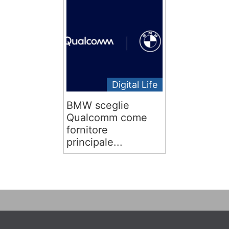
Digital Life
BMW sceglie
Qualcomm come
fornitore
principale...