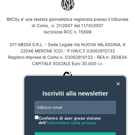
BitCity e' una testata giornalistica registrata presso il tribunale
di Como , n. 21/2007 del 11/10/2007
Iscrizione ROC n. 15698
G11 MEDIA S.R.L. - Sede Legale Via NUOVA VALASSINA, 4
22046 MERONE (CO) - P.IVA/C.F.03062910132
Registro imprese di Como n. 03062910132 - REA n. 293834
CAPITALE SOCIALE Euro 30.000 i.v.
Iscriviti alla newsletter
Confermo di aver preso visione
dell'
informativa sulla privacy