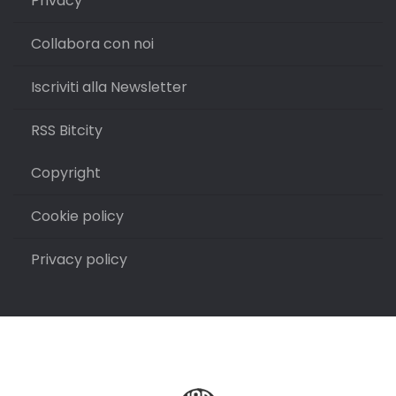
Privacy
Collabora con noi
Iscriviti alla Newsletter
RSS Bitcity
Copyright
Cookie policy
Privacy policy