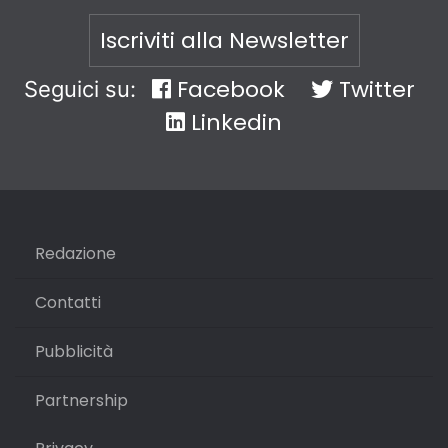
Iscriviti alla Newsletter
Facebook
Twitter
Seguici su:
Linkedin
Redazione
Contatti
Pubblicità
Partnership