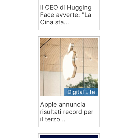
Il CEO di Hugging
Face avverte: "La
Cina sta...
Digital Life
Apple annuncia
risultati record per
il terzo...