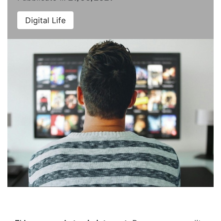
Digital Life