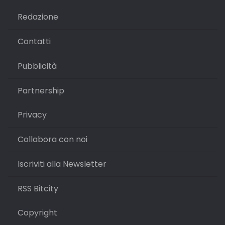
Redazione
Contatti
Pubblicità
Partnership
Privacy
Collabora con noi
Iscriviti alla Newsletter
RSS Bitcity
Copyright