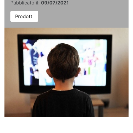
Pubblicato il:
09/07/2021
Prodotti