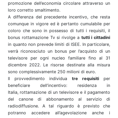
promozione dell’economia circolare attraverso un
loro corretto smaltimento.
A differenza del precedente incentivo, che resta
comunque in vigore ed è pertanto cumulabile per
coloro che sono in possesso di tutti i requisiti, il
bonus rottamazione Tv si rivolge a
tutti i cittadini
in quanto non prevede limiti di ISEE. In particolare,
verrà riconosciuto un bonus per l’acquisto di un
televisore per ogni nucleo familiare fino al 31
dicembre 2022. Le risorse destinate alla misura
sono complessivamente 250 milioni di euro.
Il provvedimento individua
tre requisiti
per
beneficiare dell’incentivo: residenza in
Italia, rottamazione di un televisore e il pagamento
del canone di abbonamento al servizio di
radiodiffusione. A tal riguardo è previsto che
potranno accedere all’agevolazione anche i