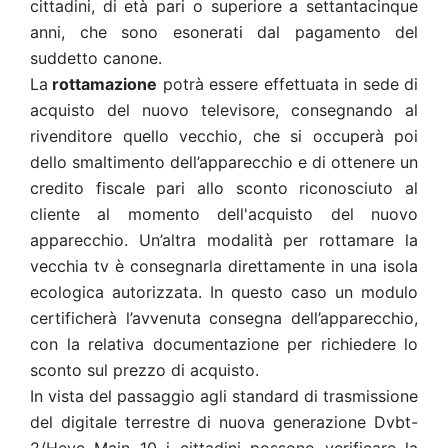
cittadini, di età pari o superiore a settantacinque
anni, che sono esonerati dal pagamento del
suddetto canone.
La
rottamazione
potrà essere effettuata in sede di
acquisto del nuovo televisore, consegnando al
rivenditore quello vecchio, che si occuperà poi
dello smaltimento dell’apparecchio e di ottenere un
credito fiscale pari allo sconto riconosciuto al
cliente al momento dell'acquisto del nuovo
apparecchio. Un’altra modalità per rottamare la
vecchia tv è consegnarla direttamente in una isola
ecologica autorizzata. In questo caso un modulo
certificherà l’avvenuta consegna dell’apparecchio,
con la relativa documentazione per richiedere lo
sconto sul prezzo di acquisto.
In vista del passaggio agli standard di trasmissione
del digitale terrestre di nuova generazione Dvbt-