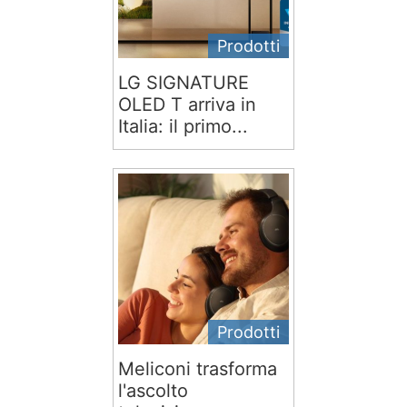
Prodotti
LG SIGNATURE
OLED T arriva in
Italia: il primo...
Prodotti
Meliconi trasforma
l'ascolto