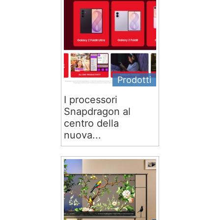
Prodotti
I processori
Snapdragon al
centro della
nuova...