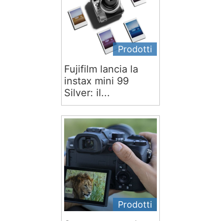
Prodotti
Fujifilm lancia la
instax mini 99
Silver: il...
Prodotti