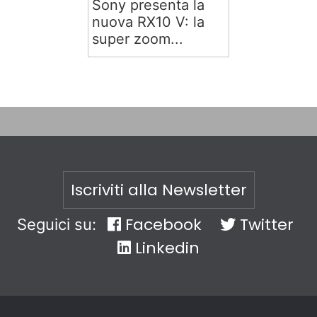
Sony presenta la
nuova RX10 V: la
super zoom...
Iscriviti alla Newsletter
Facebook
Twitter
Seguici su:
Linkedin