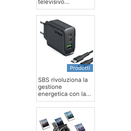
televisivo...
Prodotti
SBS rivoluziona la
gestione
energetica con la...