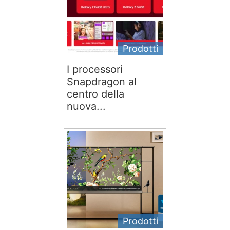
Prodotti
I processori
Snapdragon al
centro della
nuova...
Prodotti