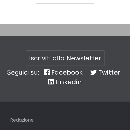
Iscriviti alla Newsletter
Facebook
Twitter
Seguici su:
Linkedin
Redazione