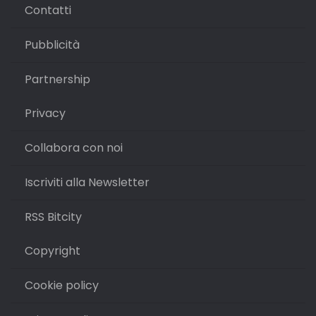
Contatti
Pubblicità
Partnership
Privacy
Collabora con noi
Iscriviti alla Newsletter
RSS Bitcity
Copyright
Cookie policy