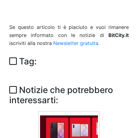
Se questo articolo ti è piaciuto e vuoi rimanere
sempre informato con le notizie di
BitCity.it
iscriviti alla nostra
Newsletter gratuita
.
Tag:
Notizie che potrebbero
interessarti: