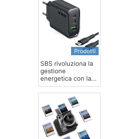
Prodotti
SBS rivoluziona la
gestione
energetica con la...