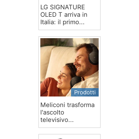
LG SIGNATURE
OLED T arriva in
Italia: il primo...
Prodotti
Meliconi trasforma
l'ascolto
televisivo...