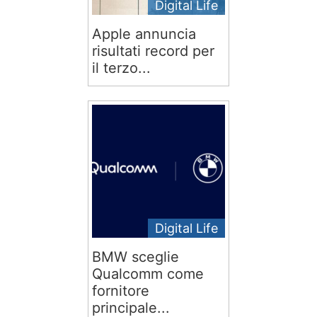
Digital Life
Apple annuncia
risultati record per
il terzo...
Digital Life
BMW sceglie
Qualcomm come
fornitore
principale...