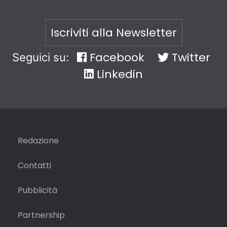
Iscriviti alla Newsletter
Facebook
Twitter
Seguici su:
Linkedin
Redazione
Contatti
Pubblicità
Partnership