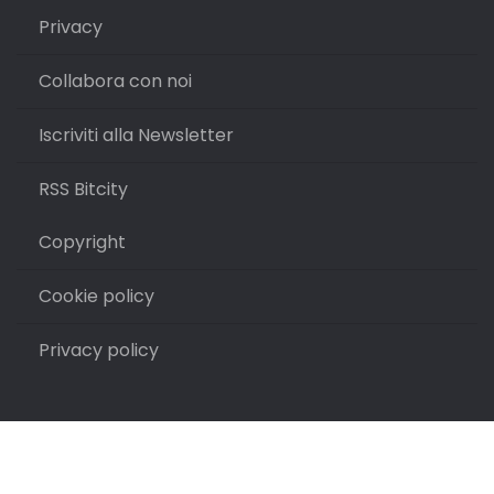
Privacy
Collabora con noi
Iscriviti alla Newsletter
RSS Bitcity
Copyright
Cookie policy
Privacy policy