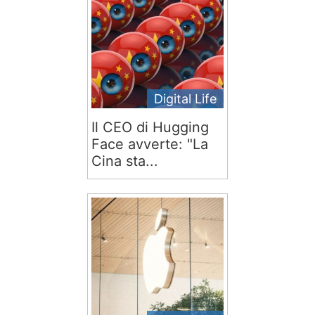
Digital Life
Il CEO di Hugging
Face avverte: "La
Cina sta...