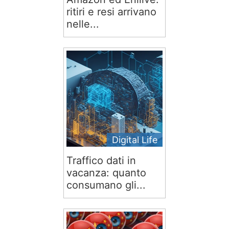
ritiri e resi arrivano
nelle...
Digital Life
Traffico dati in
vacanza: quanto
consumano gli...