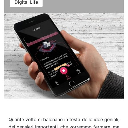
Digital Life
Quante volte ci balenano in testa delle idee geniali,
dei pensieri importanti, che vorremmo fermare, ma