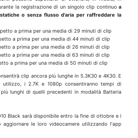
rante la registrazione di un singolo clip continuo
a
statiche o senza flusso d'aria per raffreddare la
petto a prima per una media di 29 minuti di clip
petto a prima per una media di 44 minuti di clip
etto a prima per una media di 26 minuti di clip
etto a prima per una media di 63 minuti di clip
tto a prima per una media di 50 minuti di clip
sentirà clip ancora più lunghe in 5.3K30 e 4K30. E
o utilizzo, i 2.7K e 1080p consentiranno tempi di
 più lunghi di quelli precedenti in modalità Batteria
 Black sarà disponibile entro la fine di ottobre e i
 aggiornare le loro videocamere utilizzando l'app