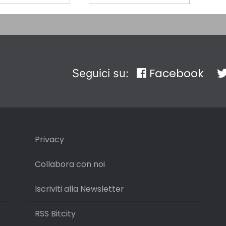
Facebook
Seguici su:
Privacy
Collabora con noi
Iscriviti alla Newsletter
RSS Bitcity