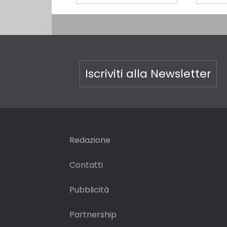
Iscriviti alla Newsletter
Redazione
Contatti
Pubblicità
Partnership