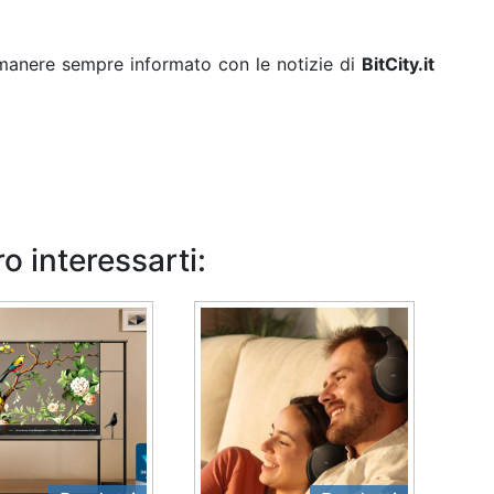
rimanere sempre informato con le notizie di
BitCity.it
o interessarti: