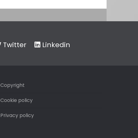
Twitter
Linkedin
Copyright
Cookie policy
Privacy policy