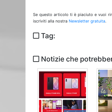
Se questo articolo ti è piaciuto e vuoi 
iscriviti alla nostra
Newsletter gratuita
.
Tag:
Notizie che potrebber