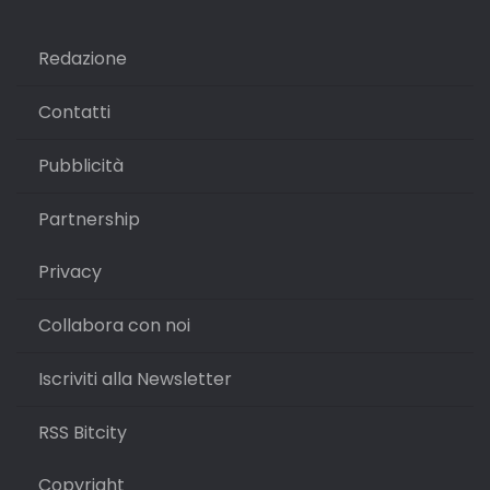
Redazione
Contatti
Pubblicità
Partnership
Privacy
Collabora con noi
Iscriviti alla Newsletter
RSS Bitcity
Copyright