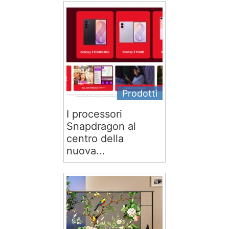
Prodotti
I processori
Snapdragon al
centro della
nuova...