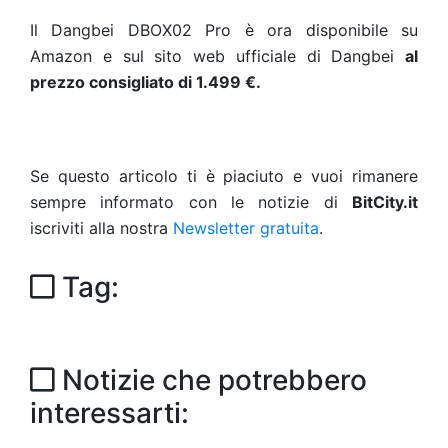
Il Dangbei DBOX02 Pro è ora disponibile su
Amazon e sul sito web ufficiale di Dangbei
al
prezzo consigliato di 1.499 €.
Se questo articolo ti è piaciuto e vuoi rimanere
sempre informato con le notizie di
BitCity.it
iscriviti alla nostra
Newsletter gratuita
.
Tag:
Notizie che potrebbero
interessarti: