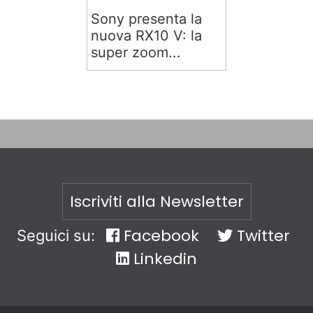
Sony presenta la
nuova RX10 V: la
super zoom...
Iscriviti alla Newsletter
Facebook
Twitter
Seguici su:
Linkedin