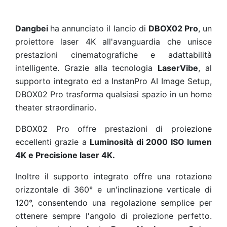
Dangbei
ha annunciato il lancio di
DBOX02 Pro
, un
proiettore laser 4K all'avanguardia che unisce
prestazioni cinematografiche e adattabilità
intelligente. Grazie alla tecnologia
LaserVibe
, al
supporto integrato ed a InstanPro AI Image Setup,
DBOX02 Pro trasforma qualsiasi spazio in un home
theater straordinario.
DBOX02 Pro offre prestazioni di proiezione
eccellenti grazie a
Luminosità di 2000 ISO lumen
4K e
Precisione laser 4K.
Inoltre il supporto integrato offre una rotazione
orizzontale di 360° e un'inclinazione verticale di
120°, consentendo una regolazione semplice per
ottenere sempre l'angolo di proiezione perfetto.