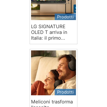
Prodotti
LG SIGNATURE
OLED T arriva in
Italia: il primo...
Prodotti
Meliconi trasforma