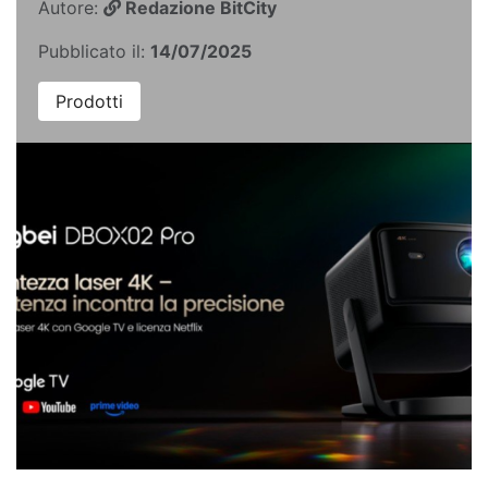
Autore:
Redazione BitCity
Pubblicato il:
14/07/2025
Prodotti