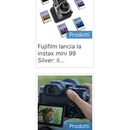
Prodotti
Fujifilm lancia la
instax mini 99
Silver: il...
Prodotti