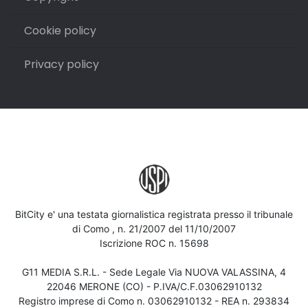
Cookie policy
Privacy policy
BitCity e' una testata giornalistica registrata presso il tribunale
di Como , n. 21/2007 del 11/10/2007
Iscrizione ROC n. 15698
G11 MEDIA S.R.L. - Sede Legale Via NUOVA VALASSINA, 4
22046 MERONE (CO) - P.IVA/C.F.03062910132
Registro imprese di Como n. 03062910132 - REA n. 293834