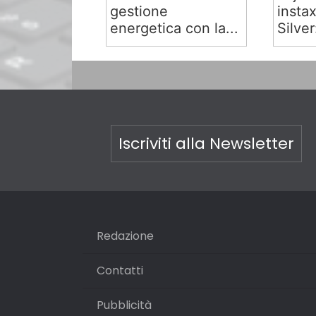
gestione
insta
energetica con la...
Silver:
Iscriviti alla Newsletter
Redazione
Contatti
Pubblicità