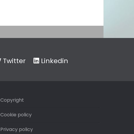
Twitter
Linkedin
Copyright
Cookie policy
Privacy policy