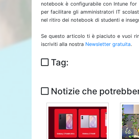
notebook è configurabile con Intune for 
per facilitare gli amministratori IT scolas
nel ritiro dei notebook di studenti e inse
Se questo articolo ti è piaciuto e vuoi 
iscriviti alla nostra
Newsletter gratuita
.
Tag:
Notizie che potrebber