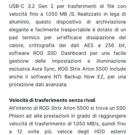
USB-C 3.2 Gen 2 per trasferimenti di file con
velocità fino a 1.050 MB /S. Realizzato in lega di
alluminio, questo dispositivo di archiviazione
elegante e facilmente trasportabile è dotato di un
pad termico per un'efficace dissipazione del
calore, crittografia dei dati AES a 256 bit,
software ROG SSD Dashboard per una facile
gestione delle impostazioni e illuminazione
esclusiva Aura Sync. ROG Strix Arion S500 include
anche il software NTI Backup Now EZ, per una
protezione dati avanzata.
Velocità di trasferimento senza rivali
All'interno di ROG Strix Arion S500 si trova un SSD
Phison ad alte prestazioni in grado di raggiungere
velocità di trasferimento di 1.050 MB/s, quindi fino
a 12 volte più veloce degli HDD esterni