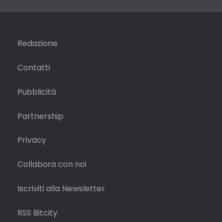
Redazione
Contatti
Pubblicità
Partnership
Privacy
Collabora con noi
Iscriviti alla Newsletter
RSS Bitcity