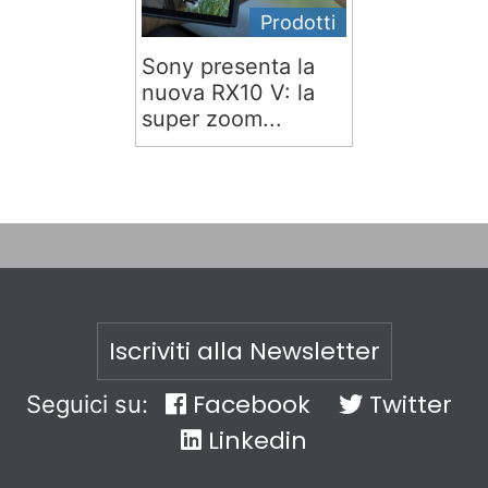
Prodotti
Sony presenta la
nuova RX10 V: la
super zoom...
Iscriviti alla Newsletter
Facebook
Twitter
Seguici su:
Linkedin