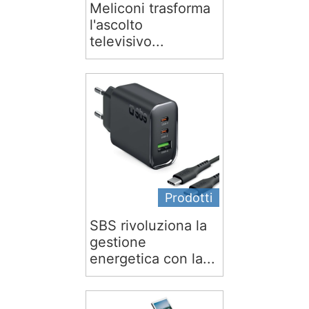
Meliconi trasforma
l'ascolto
televisivo...
Prodotti
SBS rivoluziona la
gestione
energetica con la...