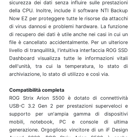
sicurezza dei dati senza influire sulle prestazioni
della CPU. Inoltre, include il software NTI Backup
Now EZ per proteggere tutte le risorse da attacchi
di virus dannosi e problemi hardware. La funzione
di recupero dei dati è utile anche nei casi in cui un
file è cancellato accidentalmente.
Per un ulteriore
livello di tranquillità, l'intuitiva interfaccia ROG SSD
Dashboard visualizza tutte le informazioni vitali
dell'unità, tra cui la temperatura, lo stato di
archiviazione, lo stato di utilizzo e così via.
Compatibilità completa
ROG Strix Arion S500 è dotato di connettività
USB-C 3.2 Gen 2 per prestazioni superveloci e
supporto per un'ampia gamma di dispositivi
mobili, notebook, PC e console di ultima
generazione.
Orgoglioso vincitore di un iF Design