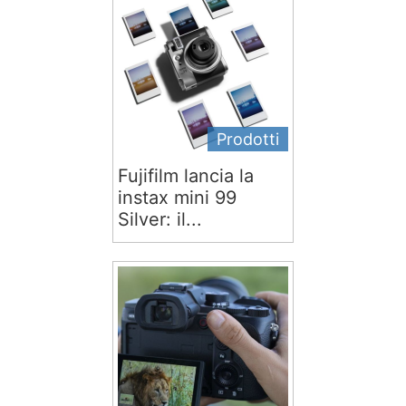
Prodotti
Fujifilm lancia la
instax mini 99
Silver: il...