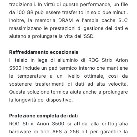
tradizionali. In virtù di queste performance, un file
da 100 GB può essere trasferito in solo due minuti.
Inoltre, la memoria DRAM e l'ampia cache SLC
massimizzano le prestazioni di gestione dei dati e
aiutano a prolungare la vita dell'SSD.
Raffreddamento eccezionale
Il telaio in lega di alluminio di ROG Strix Arion
S500 include un pad termico interno che mantiene
le temperature a un livello ottimale, così da
sostenere trasferimenti di dati ad alta velocità.
Questa soluzione termica aiuta anche a prolungare
la longevità del dispositivo.
Protezione completa dei dati
ROG Strix Arion S500 si affida alla crittografia
hardware di tipo AES a 256 bit per garantire la