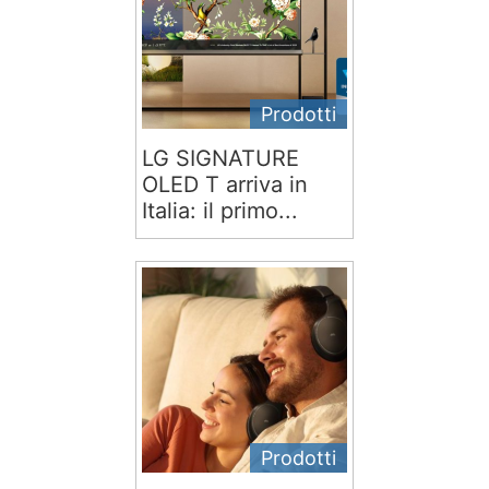
Prodotti
LG SIGNATURE
OLED T arriva in
Italia: il primo...
Prodotti