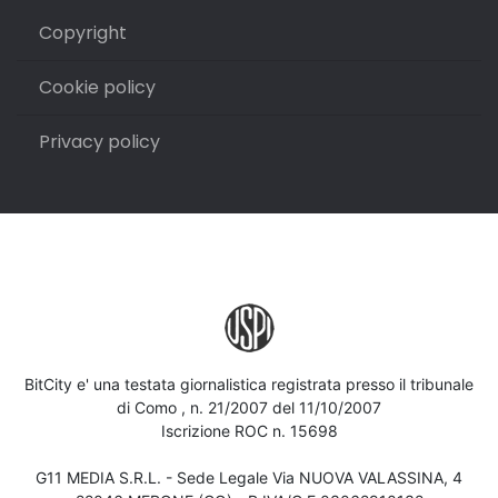
Copyright
Cookie policy
Privacy policy
BitCity e' una testata giornalistica registrata presso il tribunale
di Como , n. 21/2007 del 11/10/2007
Iscrizione ROC n. 15698
G11 MEDIA S.R.L. - Sede Legale Via NUOVA VALASSINA, 4