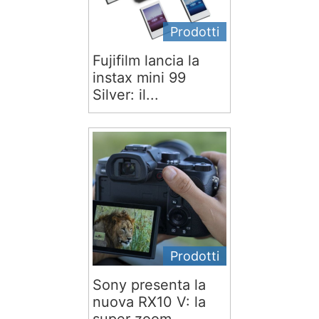
Prodotti
Fujifilm lancia la
instax mini 99
Silver: il...
Prodotti
Sony presenta la
nuova RX10 V: la