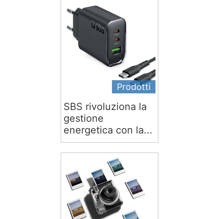
Prodotti
SBS rivoluziona la
gestione
energetica con la...