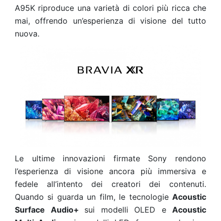
A95K riproduce una varietà di colori più ricca che
mai, offrendo un’esperienza di visione del tutto
nuova.
Le ultime innovazioni firmate Sony rendono
l’esperienza di visione ancora più immersiva e
fedele all’intento dei creatori dei contenuti.
Quando si guarda un film, le tecnologie
Acoustic
Surface Audio+
sui modelli OLED e
Acoustic