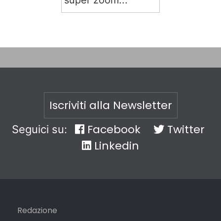
super zoom...
Iscriviti alla Newsletter
Facebook
Twitter
Seguici su:
Linkedin
Redazione