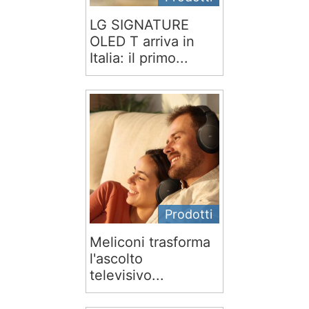
LG SIGNATURE
OLED T arriva in
Italia: il primo...
Prodotti
Meliconi trasforma
l'ascolto
televisivo...