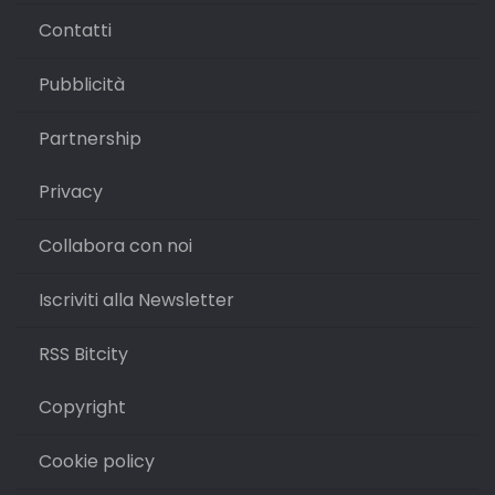
Contatti
Pubblicità
Partnership
Privacy
Collabora con noi
Iscriviti alla Newsletter
RSS Bitcity
Copyright
Cookie policy