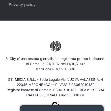
Privacy policy
BitCity e' una testata giornalistica registrata presso il tribunale
di Como , n. 21/2007 del 11/10/2007
Iscrizione ROC n. 15698
G11 MEDIA S.R.L. - Sede Legale Via NUOVA VALASSINA, 4
22046 MERONE (CO) - P.IVA/C.F.03062910132
Registro imprese di Como n. 03062910132 - REA n. 293834
CAPITALE SOCIALE Euro 30.000 i.v.