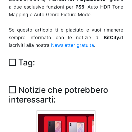
a due esclusive funzioni per
PS5
: Auto HDR Tone
Mapping e Auto Genre Picture Mode.
Se questo articolo ti è piaciuto e vuoi rimanere
sempre informato con le notizie di
BitCity.it
iscriviti alla nostra
Newsletter gratuita
.
Tag:
Notizie che potrebbero
interessarti: