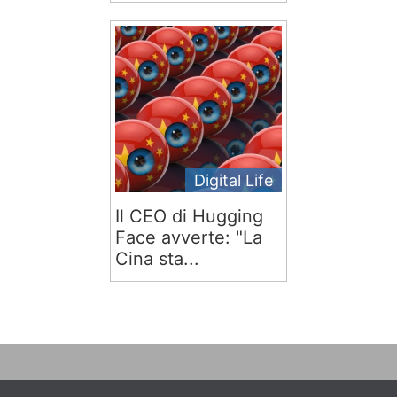
Digital Life
Il CEO di Hugging
Face avverte: "La
Cina sta...