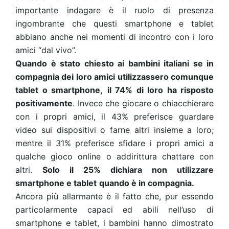
importante indagare è il ruolo di presenza
ingombrante che questi smartphone e tablet
abbiano anche nei momenti di incontro con i loro
amici “dal vivo”.
Quando è stato chiesto ai bambini italiani se in
compagnia dei loro amici utilizzassero comunque
tablet o smartphone,
il 74% di loro ha risposto
positivamente
. Invece che giocare o chiacchierare
con i propri amici, il 43% preferisce guardare
video sui dispositivi o farne altri insieme a loro;
mentre il 31% preferisce sfidare i propri amici a
qualche gioco online o addirittura chattare con
altri.
Solo il 25% dichiara non utilizzare
smartphone e tablet
quando è in compagnia.
Ancora più allarmante è il fatto che, pur essendo
particolarmente capaci ed abili nell’uso di
smartphone e tablet, i bambini hanno dimostrato