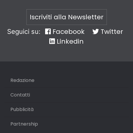
Iscriviti alla Newsletter
Facebook
Twitter
Seguici su:
Linkedin
Redazione
Contatti
Pubblicità
Partnership