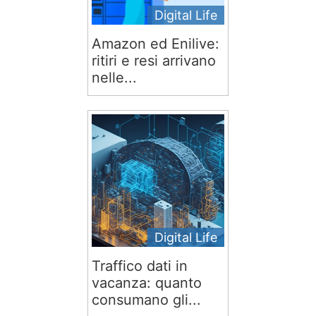
Digital Life
Amazon ed Enilive:
ritiri e resi arrivano
nelle...
Digital Life
Traffico dati in
vacanza: quanto
consumano gli...