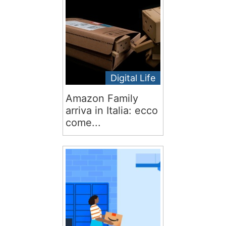
Digital Life
Amazon Family
arriva in Italia: ecco
come...