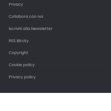
Privacy
Collabora con noi
Iscriviti alla Newsletter
RSS Bitcity
Copyright
Cookie policy
Privacy policy