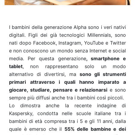
I bambini della generazione Alpha sono i veri nativi
digitali. Figli dei già tecnologici Millennials, sono
nati dopo Facebook, Instagram, YouTube e Twitter
e non conoscono un mondo senza Internet e social
media. Per questa generazione
, smartphone e
tablet
, non rappresentano solo un modo
alternativo di divertirsi, ma
sono gli strumenti
primari attraverso i quali hanno imparato a
giocare, studiare, pensare e relazionarsi
e sono
sempre più diffusi anche tra i bambini così piccoli.
Lo dimostra anche la recente indagine di
Kaspersky, condotta nelle scuole italiane tra i
bambini di età compresa tra i 5 e gli 11 anni, dalla
quale è emerso che il
55% delle bambine e dei