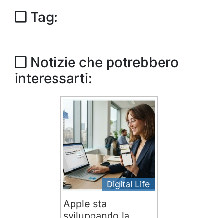
Tag:
Notizie che potrebbero
interessarti:
Digital Life
Apple sta
sviluppando la