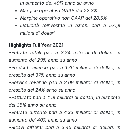
in aumento del 49% anno su anno
Margine operativo GAAP del 22,3%
Margine operativo non GAAP del 28,5%
Liquidità reinvestita in azioni pari a 571,8
milioni di dollari
Highlights Full Year 2021
•Entrate totali pari a 3,34 miliardi di dollari, in
aumento del 29% anno su anno
•Product revenue pari a 1,26 miliardi di dollari, in
crescita del 37% anno su anno
•Service revenue pari a 2,09 miliardi di dollari, in
crescita del 24% anno su anno
•Fatturato pari a 4,18 miliardi di dollari, in aumento
del 35% anno su anno
•Entrate differite pari a 4,33 miliardi di dollari, in
aumento del 40% anno su anno
•Ricavi differiti pari a 3,45 miliardi di dollari, in