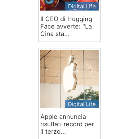
Digital Life
Il CEO di Hugging
Face avverte: "La
Cina sta...
Digital Life
Apple annuncia
risultati record per
il terzo...