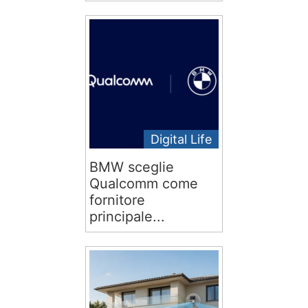
Digital Life
BMW sceglie
Qualcomm come
fornitore
principale...