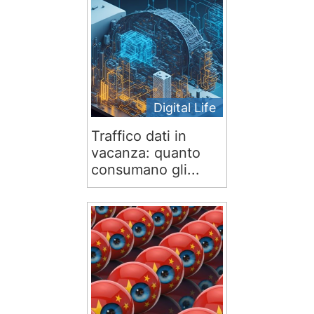
Digital Life
Traffico dati in
vacanza: quanto
consumano gli...