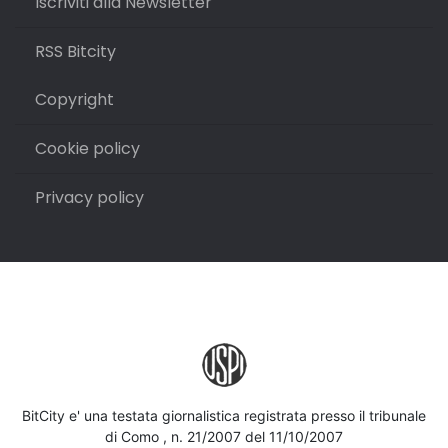
Iscriviti alla Newsletter
RSS Bitcity
Copyright
Cookie policy
Privacy policy
BitCity e' una testata giornalistica registrata presso il tribunale
di Como , n. 21/2007 del 11/10/2007