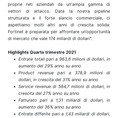
proprie reti aziendali da un'ampia gamma di
vettori di attacco. Data la nostra pipeline
strutturata e il forte slancio commerciale, ci
aspettiamo molti altri anni di crescita solida:
Fortinet è preparata per affrontare un’opportunità
di mercato che vale 174 miliardi di dollari".
Highlights Quarto trimestre 2021
Entrate totali pari a 963,6 milioni di dollari, in
aumento del 29% anno su anno
Product revenue pari a 378,9 milioni di
dollari, in crescita del 31% anno su anno
Service revenue di 584,7 milioni di dollari, in
crescita del 27% anno su anno
Fatturato pari a 1,31 miliardi di dollari, in
aumento del 36% anno su anno
Entrate differite pari a 1,43 miliardi di dollari,