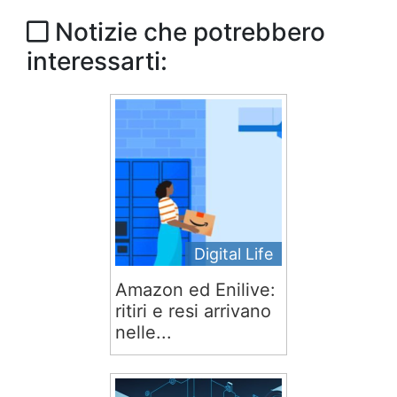
Notizie che potrebbero
interessarti:
Digital Life
Amazon ed Enilive:
ritiri e resi arrivano
nelle...