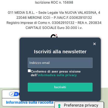
Iscrizione ROC n. 15698
G11 MEDIA S.R.L. - Sede Legale Via NUOVA VALASSINA, 4
22046 MERONE (CO) - P.IVA/C.F.03062910132
Registro imprese di Como n. 03062910132 - REA n. 293834
CAPITALE SOCIALE Euro 30.000 i.v.
Iscriviti alla newsletter
Confermo di aver preso visione
dell'
informativa sulla privacy
Iscriviti
Le tue preferenze relative alla privacy
Informativa sulla raccolta