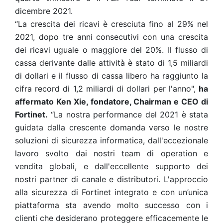
dicembre 2021.
“La crescita dei ricavi è cresciuta fino al 29% nel
2021, dopo tre anni consecutivi con una crescita
dei ricavi uguale o maggiore del 20%. Il flusso di
cassa derivante dalle attività è stato di 1,5 miliardi
di dollari e il flusso di cassa libero ha raggiunto la
cifra record di 1,2 miliardi di dollari per l'anno",
ha
affermato Ken Xie, fondatore, Chairman e CEO di
Fortinet.
“La nostra performance del 2021 è stata
guidata dalla crescente domanda verso le nostre
soluzioni di sicurezza informatica, dall'eccezionale
lavoro svolto dai nostri team di operation e
vendita globali, e dall'eccellente supporto dei
nostri partner di canale e distributori. L'approccio
alla sicurezza di Fortinet integrato e con un’unica
piattaforma sta avendo molto successo con i
clienti che desiderano proteggere efficacemente le