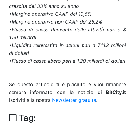
crescita del 33% anno su anno
•Margine operativo GAAP del 19,5%
•Margine operativo non GAAP del 26,2%
•Flusso di cassa derivante dalle attività pari a $
1,50 miliardi
•Liquidità reinvestita in azioni pari a 741,8 milioni
di dollari
•Flusso di cassa libero pari a 1,20 miliardi di dollari
Se questo articolo ti è piaciuto e vuoi rimanere
sempre informato con le notizie di
BitCity.it
iscriviti alla nostra
Newsletter gratuita
.
Tag: