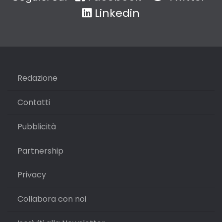
Linkedin
Redazione
Contatti
Pubblicità
Partnership
Privacy
Collabora con noi