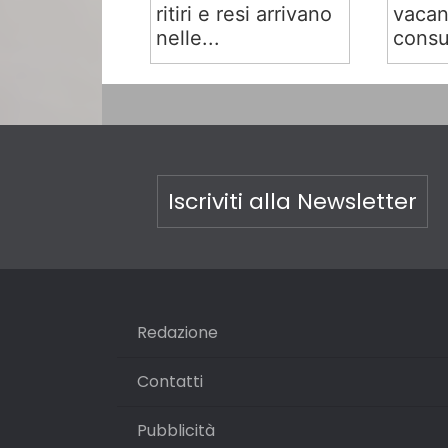
ritiri e resi arrivano
vacan
nelle...
consu
Iscriviti alla Newsletter
Redazione
Contatti
Pubblicità