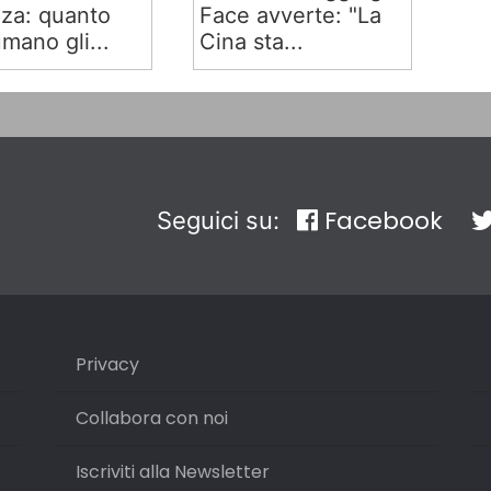
za: quanto
Face avverte: "La
mano gli...
Cina sta...
Facebook
Seguici su:
Privacy
Collabora con noi
Iscriviti alla Newsletter