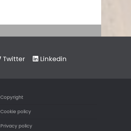
Twitter
Linkedin
Copyright
Cookie policy
Privacy policy