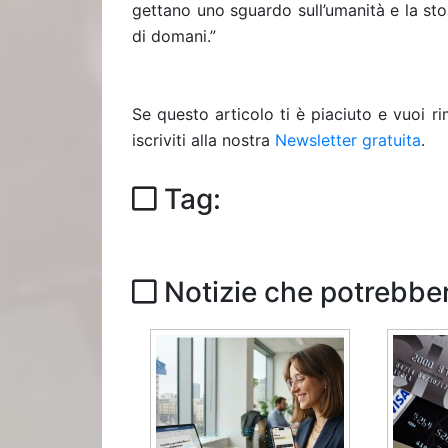
gettano uno sguardo sull’umanità e la sto
di domani.”
Se questo articolo ti è piaciuto e vuoi 
iscriviti alla nostra
Newsletter gratuita
.
Tag:
Notizie che potrebber