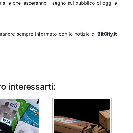
ria, e che lasceranno il segno sul pubblico di oggi e
rimanere sempre informato con le notizie di
BitCity.it
o interessarti: