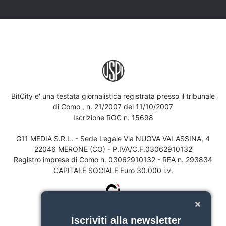
BitCity e' una testata giornalistica registrata presso il tribunale
di Como , n. 21/2007 del 11/10/2007
Iscrizione ROC n. 15698
G11 MEDIA S.R.L. - Sede Legale Via NUOVA VALASSINA, 4
22046 MERONE (CO) - P.IVA/C.F.03062910132
Registro imprese di Como n. 03062910132 - REA n. 293834
CAPITALE SOCIALE Euro 30.000 i.v.
Iscriviti alla newsletter