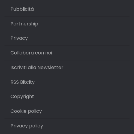
Pubblicità
Partnership
Privacy
Collabora con noi
Iscriviti alla Newsletter
RSS Bitcity
Copyright
Cookie policy
Privacy policy