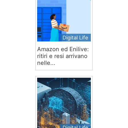
Digital Life
Amazon ed Enilive:
ritiri e resi arrivano
nelle...
Digital Life