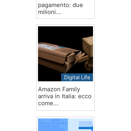
pagamento: due
milioni...
Digital Life
Amazon Family
arriva in Italia: ecco
come...