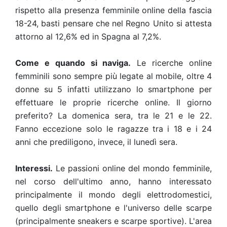
rispetto alla presenza femminile online della fascia
18-24, basti pensare che nel Regno Unito si attesta
attorno al 12,6% ed in Spagna al 7,2%
.
Come e quando si naviga.
Le ricerche online
femminili sono sempre più legate al mobile, oltre 4
donne su 5 infatti utilizzano lo smartphone per
effettuare le proprie ricerche online
. Il giorno
preferito? La domenica sera, tra le 21 e le 22.
Fanno eccezione solo le ragazze tra i 18 e i 24
anni che prediligono, invece, il lunedì sera.
Interessi.
Le passioni online del mondo femminile,
nel corso dell'ultimo anno, hanno interessato
principalmente il mondo degli elettrodomestici,
quello degli smartphone e l'universo delle scarpe
(principalmente sneakers e scarpe sportive). L'area