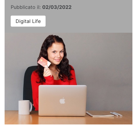
Pubblicato il:
02/03/2022
Digital Life