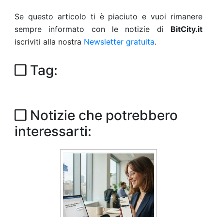
Se questo articolo ti è piaciuto e vuoi rimanere
sempre informato con le notizie di
BitCity.it
iscriviti alla nostra
Newsletter gratuita
.
Tag:
Notizie che potrebbero
interessarti: