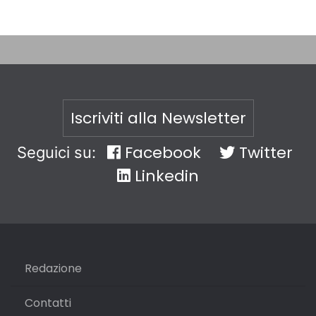
Iscriviti alla Newsletter
Facebook
Twitter
Seguici su:
Linkedin
Redazione
Contatti