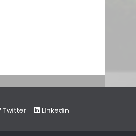
Twitter
Linkedin