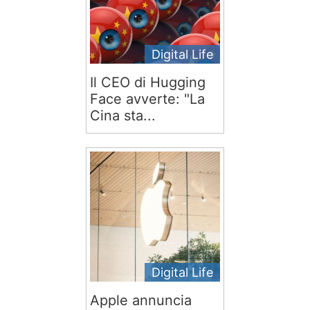
Digital Life
Il CEO di Hugging
Face avverte: "La
Cina sta...
Digital Life
Apple annuncia