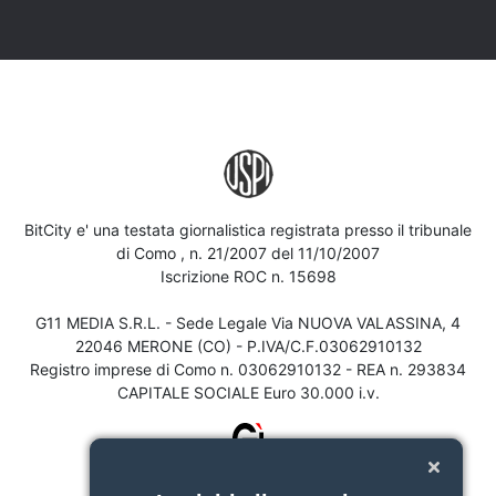
BitCity e' una testata giornalistica registrata presso il tribunale
di Como , n. 21/2007 del 11/10/2007
Iscrizione ROC n. 15698
G11 MEDIA S.R.L. - Sede Legale Via NUOVA VALASSINA, 4
22046 MERONE (CO) - P.IVA/C.F.03062910132
Registro imprese di Como n. 03062910132 - REA n. 293834
CAPITALE SOCIALE Euro 30.000 i.v.