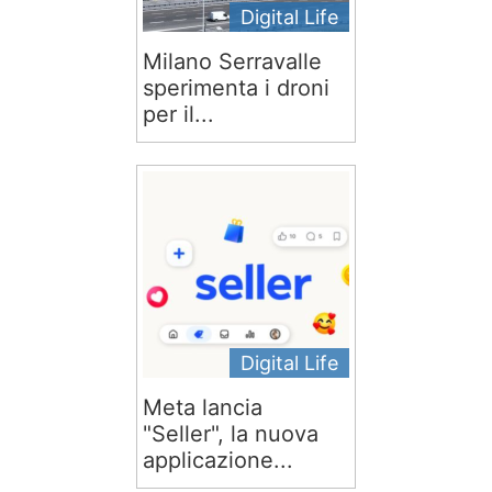
Digital Life
Milano Serravalle
sperimenta i droni
per il...
Digital Life
Meta lancia
"Seller", la nuova
applicazione...