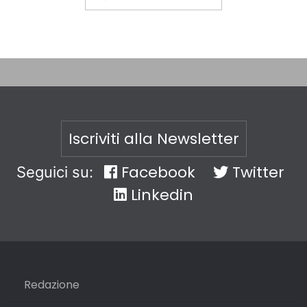
Iscriviti alla Newsletter
Facebook
Twitter
Seguici su:
Linkedin
Redazione