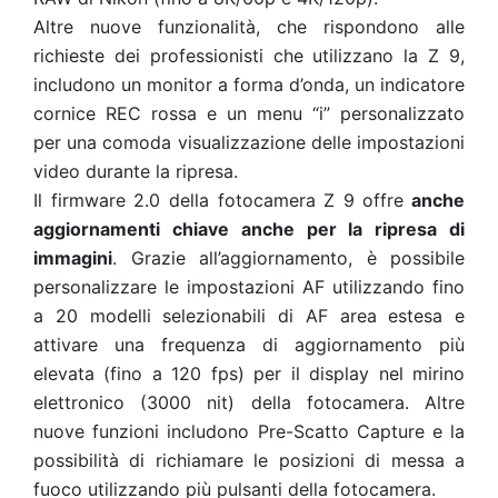
Altre nuove funzionalità, che rispondono alle
richieste dei professionisti che utilizzano la Z 9,
includono un monitor a forma d’onda, un indicatore
cornice REC rossa e un menu “i” personalizzato
per una comoda visualizzazione delle impostazioni
video durante la ripresa.
Il firmware 2.0 della fotocamera Z 9 offre
anche
aggiornamenti chiave anche per la ripresa di
immagini
. Grazie all’aggiornamento, è possibile
personalizzare le impostazioni AF utilizzando fino
a 20 modelli selezionabili di AF area estesa e
attivare una frequenza di aggiornamento più
elevata (fino a 120 fps) per il display nel mirino
elettronico (3000 nit) della fotocamera. Altre
nuove funzioni includono Pre-Scatto Capture e la
possibilità di richiamare le posizioni di messa a
fuoco utilizzando più pulsanti della fotocamera.