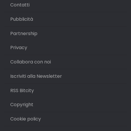
Contatti
Pubblicità
Partnership
Privacy
Collabora con noi
Iscriviti alla Newsletter
RSS Bitcity
Copyright
Cookie policy