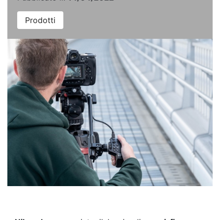
Prodotti