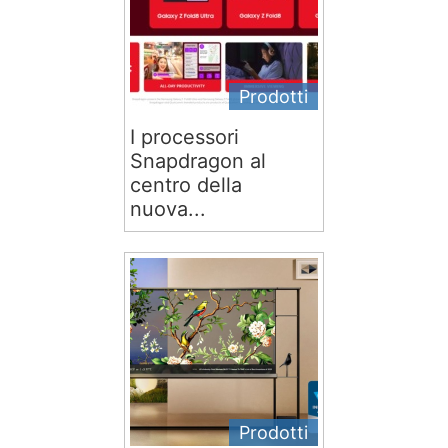
Prodotti
I processori
Snapdragon al
centro della
nuova...
Prodotti