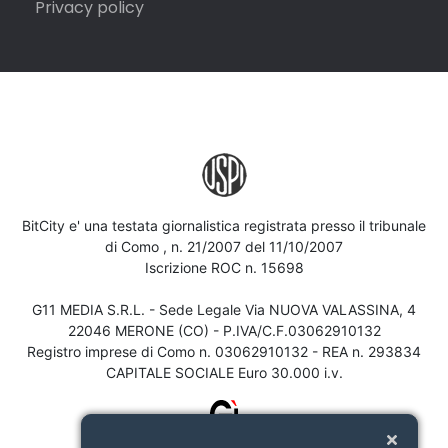
Privacy policy
BitCity e' una testata giornalistica registrata presso il tribunale
di Como , n. 21/2007 del 11/10/2007
Iscrizione ROC n. 15698
G11 MEDIA S.R.L. - Sede Legale Via NUOVA VALASSINA, 4
22046 MERONE (CO) - P.IVA/C.F.03062910132
Registro imprese di Como n. 03062910132 - REA n. 293834
CAPITALE SOCIALE Euro 30.000 i.v.