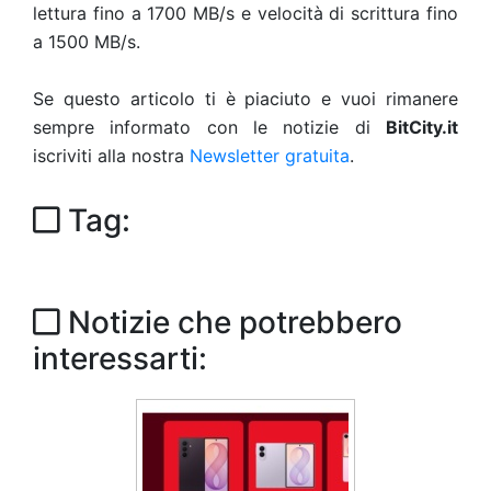
lettura fino a 1700 MB/s e velocità di scrittura fino
a 1500 MB/s.
Se questo articolo ti è piaciuto e vuoi rimanere
sempre informato con le notizie di
BitCity.it
iscriviti alla nostra
Newsletter gratuita
.
Tag:
Notizie che potrebbero
interessarti: