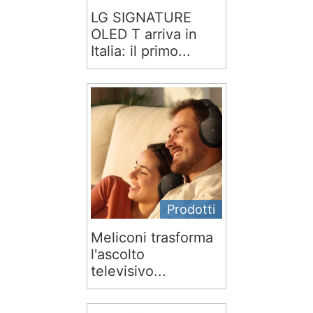
LG SIGNATURE
OLED T arriva in
Italia: il primo...
Prodotti
Meliconi trasforma
l'ascolto
televisivo...