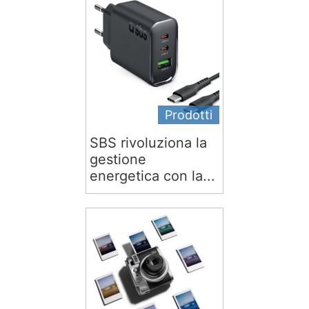
Prodotti
SBS rivoluziona la
gestione
energetica con la...