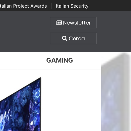
Italian Project Awards
|
Italian Security
Newsletter
Cerca
GAMING