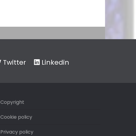
Twitter
Linkedin
Copyright
Cookie policy
Privacy policy