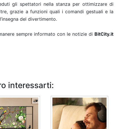
duti gli spettatori nella stanza per ottimizzare di
tre, grazie a funzioni quali i comandi gestuali e la
’insegna del divertimento.
rimanere sempre informato con le notizie di
BitCity.it
o interessarti: