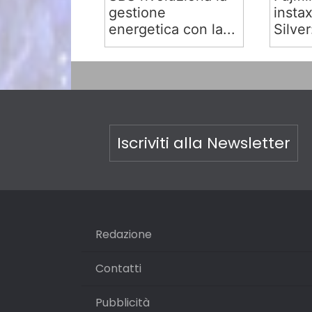
gestione
insta
energetica con la...
Silver:
Iscriviti alla Newsletter
Redazione
Contatti
Pubblicità