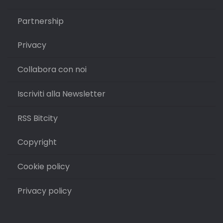
Partnership
Privacy
Collabora con noi
Iscriviti alla Newsletter
RSS Bitcity
Copyright
Cookie policy
Privacy policy