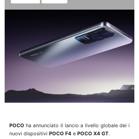
POCO
ha annunciato il lancio a livello globale dei i
nuovi dispositivi
POCO F4
e
POCO X4 GT
.