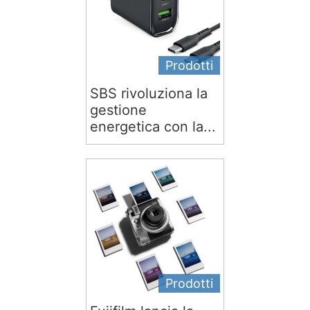
Prodotti
SBS rivoluziona la
gestione
energetica con la...
Prodotti