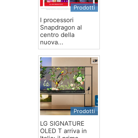
Prodotti
I processori
Snapdragon al
centro della
nuova...
Prodotti
LG SIGNATURE
OLED T arriva in