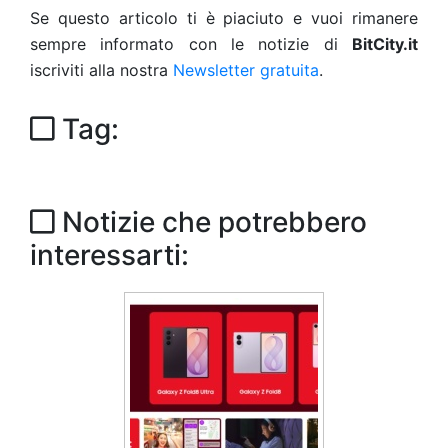
Se questo articolo ti è piaciuto e vuoi rimanere
sempre informato con le notizie di
BitCity.it
iscriviti alla nostra
Newsletter gratuita
.
Tag:
Notizie che potrebbero
interessarti: