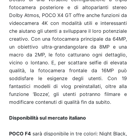
fotocamera posteriore e di altoparlanti stereo
Dolby Atmos, POCO X4 GT offre anche funzioni da
videocamera 4K con modalità utili e interessanti
che aiutano gli utenti a sviluppare il loro potenziale
creativo. Con una fotocamera principale da 64MP,
un obiettivo ultra-grandangolare da 8MP e una
macro da 2MP, le foto catturano ogni dettaglio,
vicino o lontano. E, per scattare selfie di elevata
qualità, la fotocamera frontale da 16MP può
soddisfare le esigenze degli utenti. Con 19
fantastici modelli di vlog preinstallati, oltre alla
funzione ‘Bozze’, gli utenti potranno filmare e
modificare contenuti di qualità fin da subito.
Disponibilità sul mercato italiano
POCO F4
sarà disponibile in tre colori: Night Black,