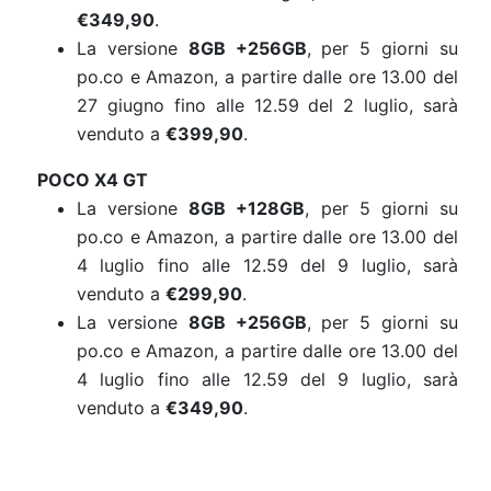
€349,90
.
La versione
8GB +256GB
, per 5 giorni su
po.co e Amazon, a partire dalle ore 13.00 del
27 giugno fino alle 12.59 del 2 luglio, sarà
venduto a
€399,90
.
POCO X4
GT
La versione
8GB +128GB
, per 5 giorni su
po.co e Amazon, a partire dalle ore 13.00 del
4 luglio fino alle 12.59 del 9 luglio, sarà
venduto a
€299,90
.
La versione
8GB +256GB
, per 5 giorni su
po.co e Amazon, a partire dalle ore 13.00 del
4 luglio fino alle 12.59 del 9 luglio, sarà
venduto a
€349,90
.