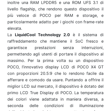
inoltre una RAM LPDDR5 e una ROM UFS 3.1 di
livello flagship, che rendono questo dispositivo il
più veloce di POCO per RAM e storage, e
particolarmente adatto per i giochi con frame-rate
elevata.
La
LiquidCool Technology 2.0
è il sistema di
raffreddamento che mantiene il SoC fresco e
garantisce prestazioni senza interruzioni,
permettendo agli utenti di portare il dispositivo al
massimo. Per la prima volta su un dispositivo
POCO, l’innovativo display LCD di POCO X4 GT
con proporzioni 20.5:9 che lo rendono facile da
afferrare e comodo da usare. Puntando a offrire il
miglior LCD sul mercato, il dispositivo è dotato del
primo LCD True Display di POCO. La temperatura
dei colori viene adattata in maniera diversa, a
seconda delle condizioni di illuminazione