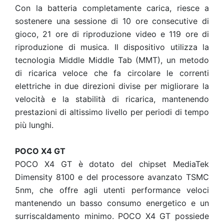
Con la batteria completamente carica, riesce a
sostenere una sessione di 10 ore consecutive di
gioco, 21 ore di riproduzione video e 119 ore di
riproduzione di musica. Il dispositivo utilizza la
tecnologia Middle Middle Tab (MMT), un metodo
di ricarica veloce che fa circolare le correnti
elettriche in due direzioni divise per migliorare la
velocità e la stabilità di ricarica, mantenendo
prestazioni di altissimo livello per periodi di tempo
più lunghi.
POCO X4 GT
POCO X4 GT è dotato del chipset MediaTek
Dimensity 8100 e del processore avanzato TSMC
5nm, che offre agli utenti performance veloci
mantenendo un basso consumo energetico e un
surriscaldamento minimo. POCO X4 GT possiede