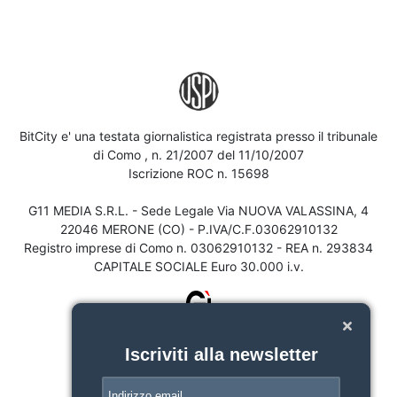
BitCity e' una testata giornalistica registrata presso il tribunale
di Como , n. 21/2007 del 11/10/2007
Iscrizione ROC n. 15698
G11 MEDIA S.R.L. - Sede Legale Via NUOVA VALASSINA, 4
22046 MERONE (CO) - P.IVA/C.F.03062910132
Registro imprese di Como n. 03062910132 - REA n. 293834
CAPITALE SOCIALE Euro 30.000 i.v.
Iscriviti alla newsletter