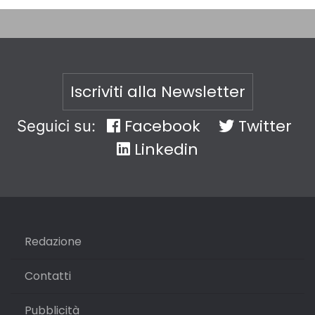
Iscriviti alla Newsletter
Facebook
Twitter
Seguici su:
Linkedin
Redazione
Contatti
Pubblicità