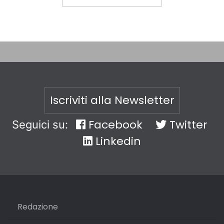
Iscriviti alla Newsletter
Facebook
Twitter
Seguici su:
Linkedin
Redazione