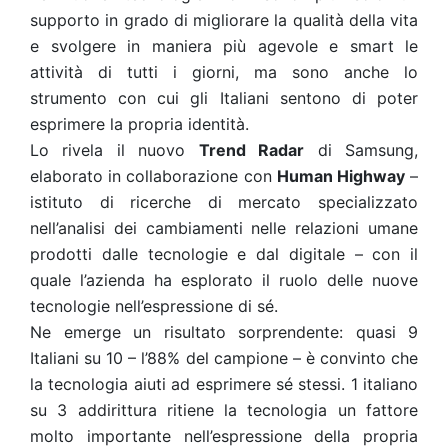
supporto in grado di migliorare la qualità della vita
e svolgere in maniera più agevole e smart le
attività di tutti i giorni, ma sono anche lo
strumento con cui gli Italiani sentono di poter
esprimere la propria identità.
Lo rivela il nuovo
Trend Radar
di Samsung,
elaborato in collaborazione con
Human Highway
–
istituto di ricerche di mercato specializzato
nell’analisi dei cambiamenti nelle relazioni umane
prodotti dalle tecnologie e dal digitale – con il
quale l’azienda ha esplorato il ruolo delle nuove
tecnologie nell’espressione di sé.
Ne emerge un risultato sorprendente: quasi 9
Italiani su 10 – l’88% del campione – è convinto che
la tecnologia aiuti ad esprimere sé stessi. 1 italiano
su 3 addirittura ritiene la tecnologia un fattore
molto importante nell’espressione della propria