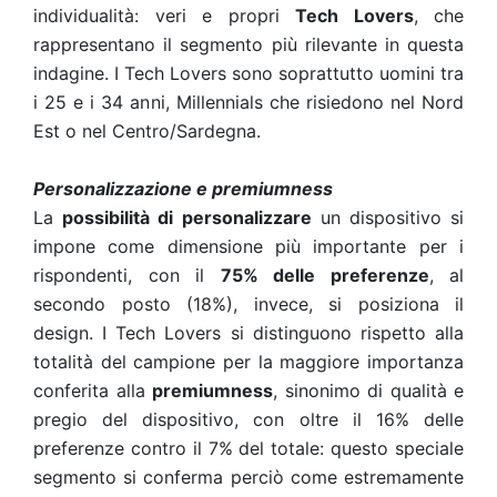
individualità: veri e propri
Tech Lovers
, che
rappresentano il segmento più rilevante in questa
indagine. I Tech Lovers sono soprattutto uomini tra
i 25 e i 34 anni, Millennials che risiedono nel Nord
Est o nel Centro/Sardegna.
Personalizzazione e premiumness
La
possibilità di personalizzare
un dispositivo si
impone come dimensione più importante per i
rispondenti, con il
75% delle preferenze
, al
secondo posto (18%), invece, si posiziona il
design. I Tech Lovers si distinguono rispetto alla
totalità del campione per la maggiore importanza
conferita alla
premiumness
, sinonimo di qualità e
pregio del dispositivo, con oltre il 16% delle
preferenze contro il 7% del totale: questo speciale
segmento si conferma perciò come estremamente