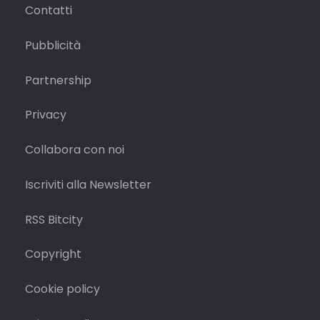
Contatti
Pubblicità
Partnership
Privacy
Collabora con noi
Iscriviti alla Newsletter
RSS Bitcity
Copyright
Cookie policy