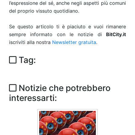
l’espressione del sé, anche negli aspetti più comuni
del proprio vissuto quotidiano.
Se questo articolo ti è piaciuto e vuoi rimanere
sempre informato con le notizie di
BitCity.it
iscriviti alla nostra
Newsletter gratuita
.
Tag:
Notizie che potrebbero
interessarti: