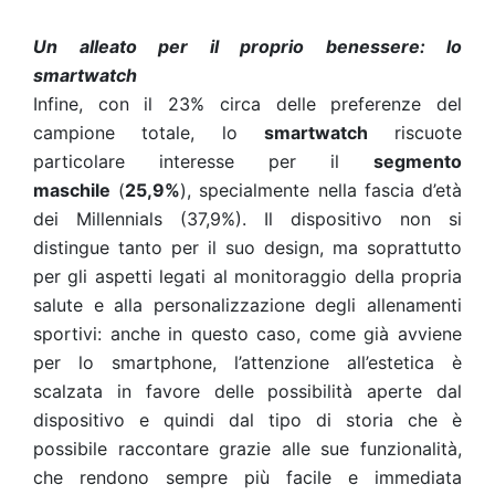
Un alleato per il proprio benessere: lo
smartwatch
Infine, con il 23% circa delle preferenze del
campione totale, lo
smartwatch
riscuote
particolare interesse per il
segmento
maschile
(
25,9%
), specialmente nella fascia d’età
dei Millennials (37,9%). Il dispositivo non si
distingue tanto per il suo design, ma soprattutto
per gli aspetti legati al monitoraggio della propria
salute e alla personalizzazione degli allenamenti
sportivi: anche in questo caso, come già avviene
per lo smartphone, l’attenzione all’estetica è
scalzata in favore delle possibilità aperte dal
dispositivo e quindi dal tipo di storia che è
possibile raccontare grazie alle sue funzionalità,
che rendono sempre più facile e immediata