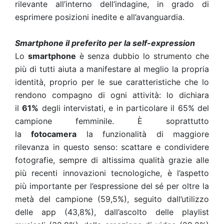
rilevante all’interno dell’indagine, in grado di
esprimere posizioni inedite e all’avanguardia.
Smartphone il preferito per la self-expression
Lo
smartphone
è senza dubbio lo strumento che
più di tutti aiuta a manifestare al meglio la propria
identità, proprio per le sue caratteristiche che lo
rendono compagno di ogni attività: lo dichiara
il
61%
degli intervistati, e in particolare il 65% del
campione femminile. È soprattutto
la
fotocamera
la funzionalità di maggiore
rilevanza in questo senso: scattare e condividere
fotografie, sempre di altissima qualità grazie alle
più recenti innovazioni tecnologiche, è l’aspetto
più importante per l’espressione del sé per oltre la
metà del campione (59,5%), seguito dall’utilizzo
delle app (43,8%), dall’ascolto delle playlist