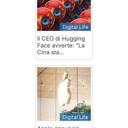
Digital Life
Il CEO di Hugging
Face avverte: "La
Cina sta...
Digital Life