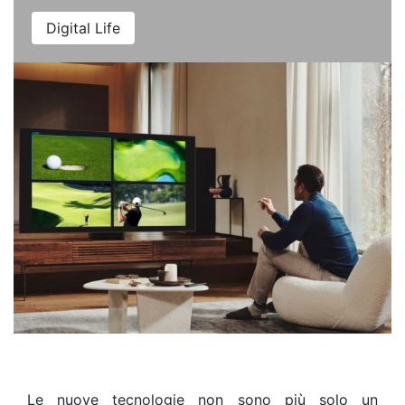
Digital Life
Le nuove tecnologie non sono più solo un