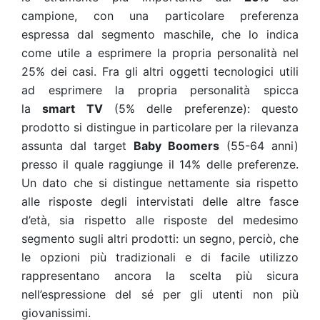
campione, con una particolare preferenza
espressa dal segmento maschile, che lo indica
come utile a esprimere la propria personalità nel
25% dei casi. Fra gli altri oggetti tecnologici utili
ad esprimere la propria personalità spicca
la
smart TV
(5% delle preferenze): questo
prodotto si distingue in particolare per la rilevanza
assunta dal target
Baby Boomers
(55-64 anni)
presso il quale raggiunge il 14% delle preferenze.
Un dato che si distingue nettamente sia rispetto
alle risposte degli intervistati delle altre fasce
d’età, sia rispetto alle risposte del medesimo
segmento sugli altri prodotti: un segno, perciò, che
le opzioni più tradizionali e di facile utilizzo
rappresentano ancora la scelta più sicura
nell’espressione del sé per gli utenti non più
giovanissimi.