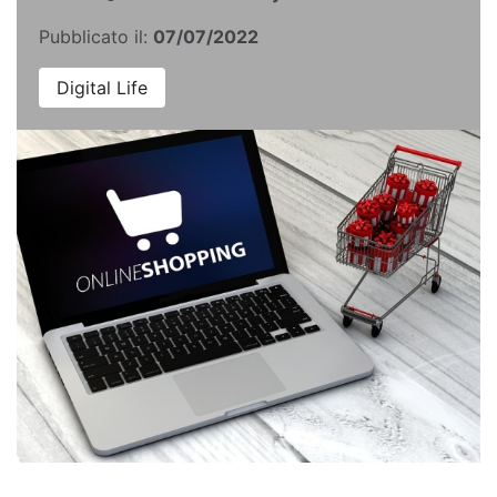
Pubblicato il:
07/07/2022
Digital Life