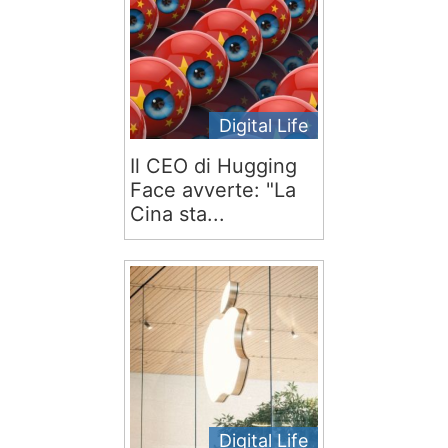
Digital Life
Il CEO di Hugging
Face avverte: "La
Cina sta...
Digital Life