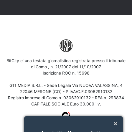
BitCity e' una testata giornalistica registrata presso il tribunale
di Como , n. 21/2007 del 11/10/2007
Iscrizione ROC n. 15698
G11 MEDIA S.R.L. - Sede Legale Via NUOVA VALASSINA, 4
22046 MERONE (CO) - P.IVA/C.F.03062910132
Registro imprese di Como n. 03062910132 - REA n. 293834
CAPITALE SOCIALE Euro 30.000 i.v.