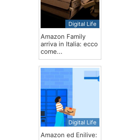
Digital Life
Amazon Family
arriva in Italia: ecco
come...
Digital Life
Amazon ed Enilive: