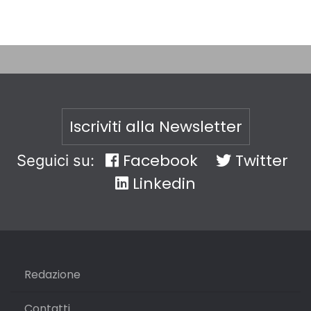
Iscriviti alla Newsletter
Facebook
Twitter
Seguici su:
Linkedin
Redazione
Contatti