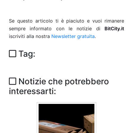
Se questo articolo ti è piaciuto e vuoi rimanere
sempre informato con le notizie di
BitCity.it
iscriviti alla nostra
Newsletter gratuita
.
Tag:
Notizie che potrebbero
interessarti: