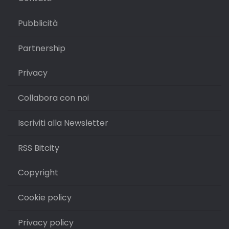
Pubblicità
Partnership
Privacy
Collabora con noi
Iscriviti alla Newsletter
RSS Bitcity
Copyright
Cookie policy
Privacy policy