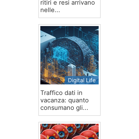
ritiri e resi arrivano
nelle...
Digital Life
Traffico dati in
vacanza: quanto
consumano gli...