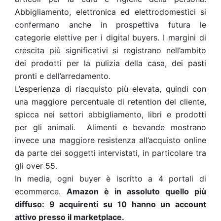
Abbigliamento, elettronica ed elettrodomestici si
confermano anche in prospettiva futura le
categorie elettive per i digital buyers. I margini di
crescita più significativi si registrano nell’ambito
dei prodotti per la pulizia della casa, dei pasti
pronti e dell’arredamento.
L’esperienza di riacquisto più elevata, quindi con
una maggiore percentuale di retention del cliente,
spicca nei settori abbigliamento, libri e prodotti
per gli animali. Alimenti e bevande mostrano
invece una maggiore resistenza all’acquisto online
da parte dei soggetti intervistati, in particolare tra
gli over 55.
In media, ogni buyer è iscritto a 4 portali di
ecommerce.
Amazon è in assoluto quello più
diffuso: 9 acquirenti su 10 hanno un account
attivo presso il marketplace.