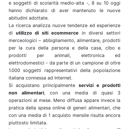
e soggetti di scolarità medio-alta -, 8 su 10 oggi
hanno dichiarato di aver mantenuto le nuove
abitudini adottate.
La ricerca analizza nuove tendenze ed esperienze
di
utilizzo di siti ecommerce
in diversi settori
merceologici – abbigliamento, alimentare, prodotti
per la cura della persona e della casa, cibo e
prodotti per animali, elettronica ed
elettrodomestici - da parte di un campione di oltre
1.000 soggetti rappresentativi della popolazione
italiana connessa ad Internet.
Si acquistano principalmente
servizi e prodotti
non alimentari
, con una media di quasi 3
operazioni al mese. Meno diffusa appare invece la
pratica della spesa online di generi alimentari, che
con una media di 1 acquisto mensile risulta ancora
piuttosto limitata.