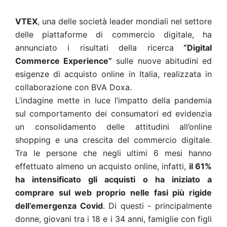
VTEX
, una delle società leader mondiali nel settore
delle piattaforme di commercio digitale, ha
annunciato i risultati della ricerca
“Digital
Commerce Experience”
sulle nuove abitudini ed
esigenze di acquisto online in Italia, realizzata in
collaborazione con BVA Doxa.
L’indagine mette in luce l’impatto della pandemia
sul comportamento dei consumatori ed evidenzia
un consolidamento delle attitudini all’online
shopping e una crescita del commercio digitale.
Tra le persone che negli ultimi 6 mesi hanno
effettuato almeno un acquisto online, infatti,
il 61%
ha intensificato gli acquisti o ha iniziato a
comprare sul web proprio nelle fasi più rigide
dell’emergenza Covid
. Di questi - principalmente
donne, giovani tra i 18 e i 34 anni, famiglie con figli