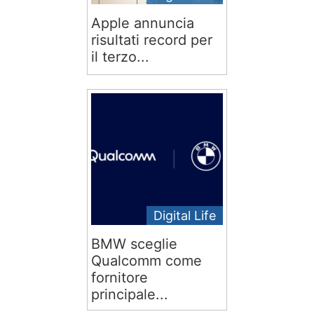
Apple annuncia
risultati record per
il terzo...
Digital Life
BMW sceglie
Qualcomm come
fornitore
principale...