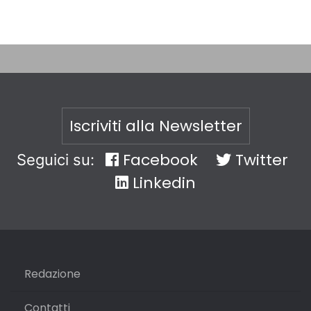
Iscriviti alla Newsletter
Facebook
Twitter
Seguici su:
Linkedin
Redazione
Contatti