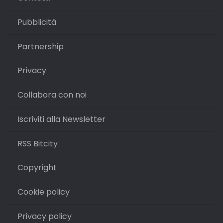
Pubblicità
Partnership
Privacy
Collabora con noi
Iscriviti alla Newsletter
RSS Bitcity
Copyright
Cookie policy
Privacy policy