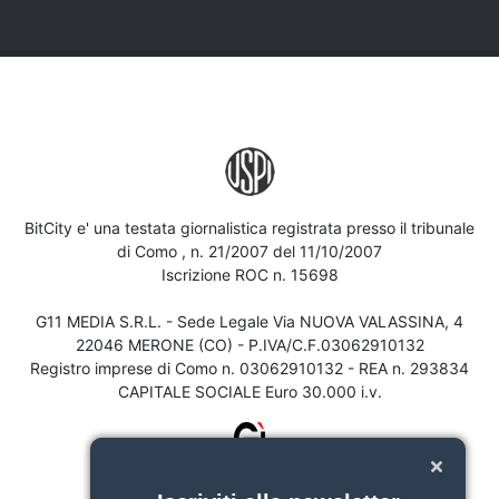
BitCity e' una testata giornalistica registrata presso il tribunale
di Como , n. 21/2007 del 11/10/2007
Iscrizione ROC n. 15698
G11 MEDIA S.R.L. - Sede Legale Via NUOVA VALASSINA, 4
22046 MERONE (CO) - P.IVA/C.F.03062910132
Registro imprese di Como n. 03062910132 - REA n. 293834
CAPITALE SOCIALE Euro 30.000 i.v.