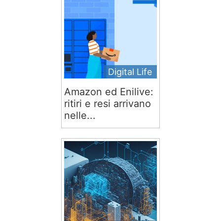
Digital Life
Amazon ed Enilive:
ritiri e resi arrivano
nelle...