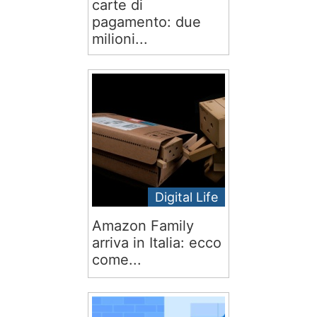
carte di
pagamento: due
milioni...
Digital Life
Amazon Family
arriva in Italia: ecco
come...