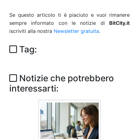
Se questo articolo ti è piaciuto e vuoi rimanere
sempre informato con le notizie di
BitCity.it
iscriviti alla nostra
Newsletter gratuita
.
Tag:
Notizie che potrebbero
interessarti: