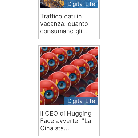
Digital Life
Traffico dati in
vacanza: quanto
consumano gli...
Digital Life
Il CEO di Hugging
Face avverte: "La
Cina sta...