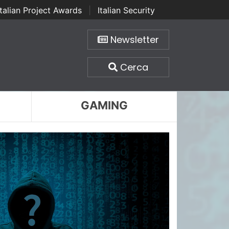
Italian Project Awards
|
Italian Security
Newsletter
Cerca
GAMING