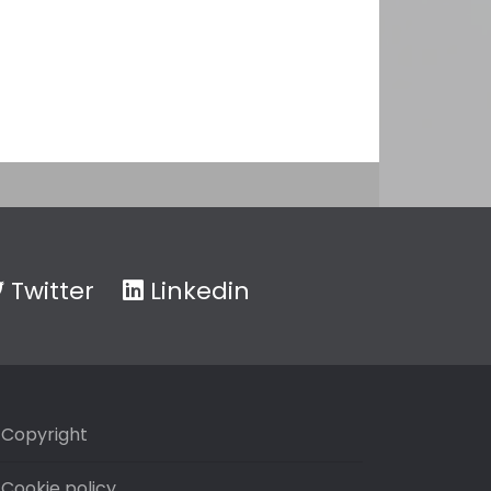
Twitter
Linkedin
Copyright
Cookie policy