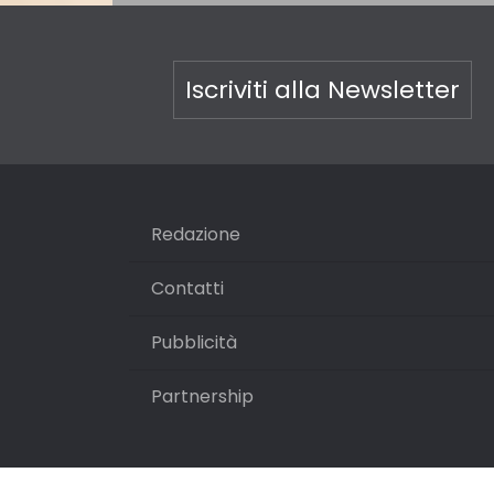
Iscriviti alla Newsletter
Redazione
Contatti
Pubblicità
Partnership