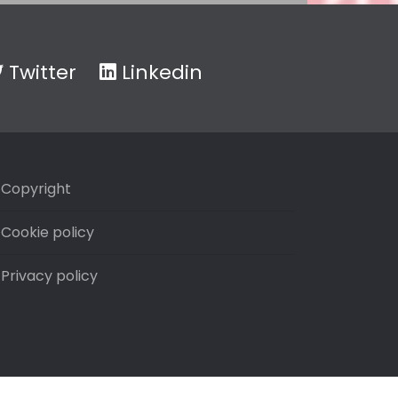
Twitter
Linkedin
Copyright
Cookie policy
Privacy policy