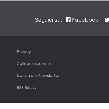
Facebook
Seguici su:
Privacy
Collabora con noi
Iscriviti alla Newsletter
RSS Bitcity