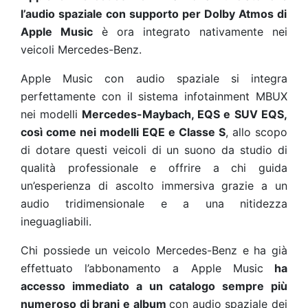
l’audio spaziale con supporto per Dolby Atmos di
Apple Music
è ora integrato nativamente nei
veicoli Mercedes-Benz.
Apple Music con audio spaziale si integra
perfettamente con il sistema infotainment MBUX
nei modelli
Mercedes-Maybach, EQS e SUV EQS,
così come nei modelli EQE e Classe S
, allo scopo
di dotare questi veicoli di un suono da studio di
qualità professionale e offrire a chi guida
un’esperienza di ascolto immersiva grazie a un
audio tridimensionale e a una nitidezza
ineguagliabili.
Chi possiede un veicolo Mercedes-Benz e ha già
effettuato l’abbonamento a Apple Music
ha
accesso immediato a un catalogo sempre più
numeroso di brani e album
con audio spaziale dei