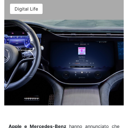
Digital Life
Apple e Mercedes-Benz
hanno annunciato che