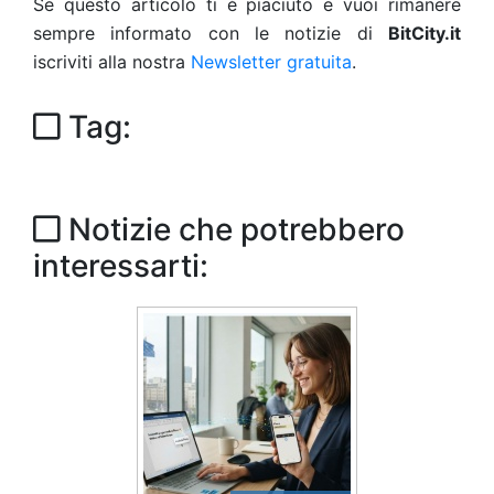
Se questo articolo ti è piaciuto e vuoi rimanere
sempre informato con le notizie di
BitCity.it
iscriviti alla nostra
Newsletter gratuita
.
Tag:
Notizie che potrebbero
interessarti: