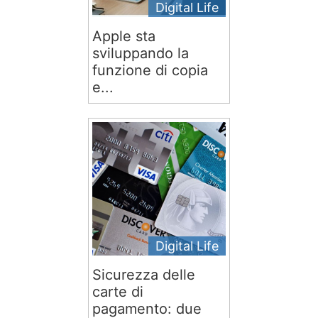
Digital Life
Apple sta
sviluppando la
funzione di copia
e...
Digital Life
Sicurezza delle
carte di
pagamento: due