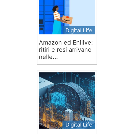
Digital Life
Amazon ed Enilive:
ritiri e resi arrivano
nelle...
Digital Life