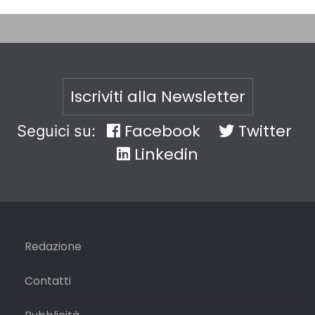
Iscriviti alla Newsletter
Facebook
Twitter
Seguici su:
Linkedin
Redazione
Contatti