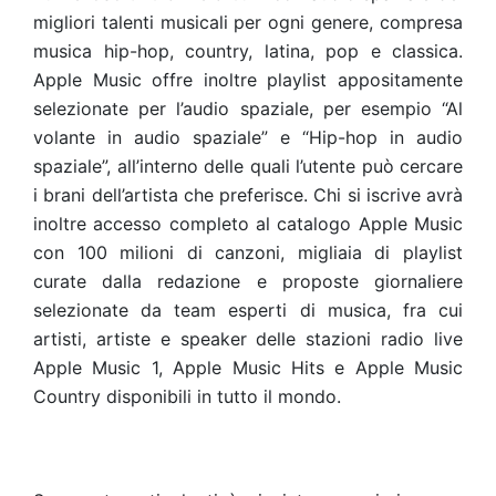
migliori talenti musicali per ogni genere, compresa
musica hip-hop, country, latina, pop e classica.
Apple Music offre inoltre playlist appositamente
selezionate per l’audio spaziale, per esempio “Al
volante in audio spaziale” e “Hip-hop in audio
spaziale”, all’interno delle quali l’utente può cercare
i brani dell’artista che preferisce. Chi si iscrive avrà
inoltre accesso completo al catalogo Apple Music
con 100 milioni di canzoni, migliaia di playlist
curate dalla redazione e proposte giornaliere
selezionate da team esperti di musica, fra cui
artisti, artiste e speaker delle stazioni radio live
Apple Music 1, Apple Music Hits e Apple Music
Country disponibili in tutto il mondo.