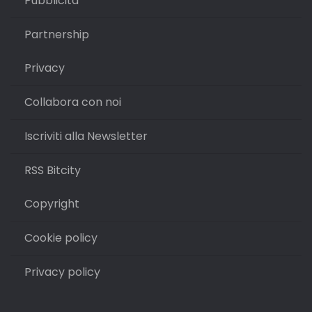
Pubblicità
Partnership
Privacy
Collabora con noi
Iscriviti alla Newsletter
RSS Bitcity
Copyright
Cookie policy
Privacy policy