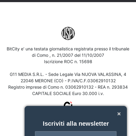
BitCity e' una testata giornalistica registrata presso il tribunale
di Como , n. 21/2007 del 11/10/2007
Iscrizione ROC n. 15698
G11 MEDIA S.R.L. - Sede Legale Via NUOVA VALASSINA, 4
22046 MERONE (CO) - P.IVA/C.F.03062910132
Registro imprese di Como n. 03062910132 - REA n. 293834
CAPITALE SOCIALE Euro 30.000 i.v.
Iscriviti alla newsletter