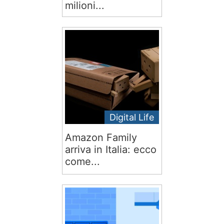
milioni...
Digital Life
Amazon Family
arriva in Italia: ecco
come...