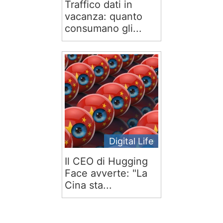
Traffico dati in
vacanza: quanto
consumano gli...
Digital Life
Il CEO di Hugging
Face avverte: "La
Cina sta...