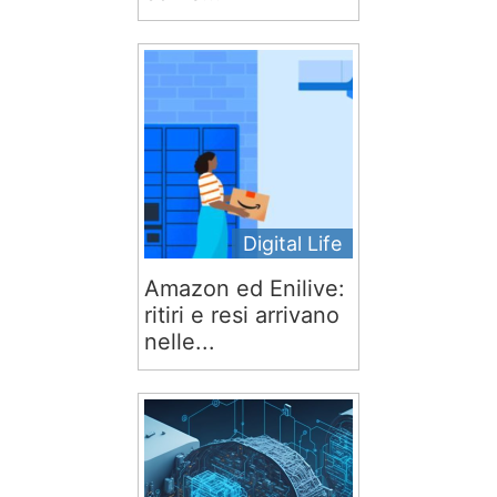
Digital Life
Amazon ed Enilive:
ritiri e resi arrivano
nelle...