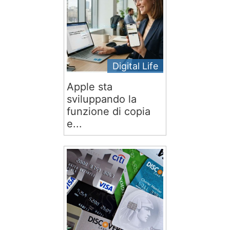
Digital Life
Apple sta
sviluppando la
funzione di copia
e...