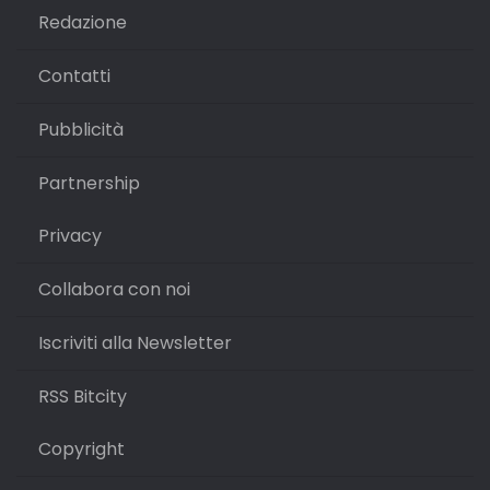
Redazione
Contatti
Pubblicità
Partnership
Privacy
Collabora con noi
Iscriviti alla Newsletter
RSS Bitcity
Copyright