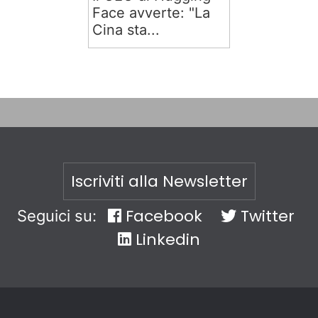
Face avverte: "La
Cina sta...
Iscriviti alla Newsletter
Facebook
Twitter
Seguici su:
Linkedin