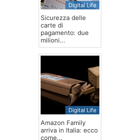
Digital Life
Sicurezza delle
carte di
pagamento: due
milioni...
Digital Life
Amazon Family
arriva in Italia: ecco
come...