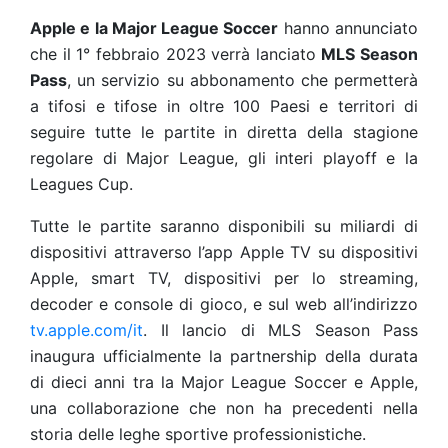
Apple e la Major League Soccer
hanno annunciato
che il 1° febbraio 2023 verrà lanciato
MLS Season
Pass
, un servizio su abbonamento che permetterà
a tifosi e tifose in oltre 100 Paesi e territori di
seguire tutte le partite in diretta della stagione
regolare di Major League, gli interi playoff e la
Leagues Cup.
Tutte le partite saranno disponibili su miliardi di
dispositivi attraverso l’app Apple TV su dispositivi
Apple, smart TV, dispositivi per lo streaming,
decoder e console di gioco, e sul web all’indirizzo
tv.apple.com/it
. Il lancio di MLS Season Pass
inaugura ufficialmente la partnership della durata
di dieci anni tra la Major League Soccer e Apple,
una collaborazione che non ha precedenti nella
storia delle leghe sportive professionistiche.