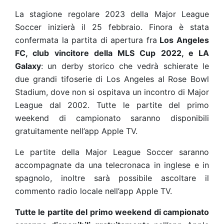
La stagione regolare 2023 della Major League
Soccer inizierà il 25 febbraio. Finora è stata
confermata la partita di apertura fra
Los Angeles
FC, club vincitore della MLS Cup 2022, e LA
Galaxy
: un derby storico che vedrà schierate le
due grandi tifoserie di Los Angeles al Rose Bowl
Stadium, dove non si ospitava un incontro di Major
League dal 2002. Tutte le partite del primo
weekend di campionato saranno disponibili
gratuitamente nell’app Apple TV.
Le partite della Major League Soccer saranno
accompagnate da una telecronaca in inglese e in
spagnolo, inoltre sarà possibile ascoltare il
commento radio locale nell’app Apple TV.
Tutte le partite del primo weekend di campionato