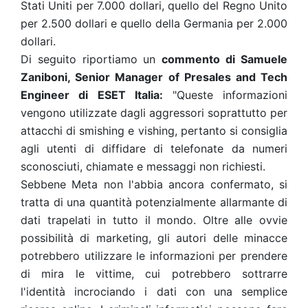
Stati Uniti per 7.000 dollari, quello del Regno Unito
per 2.500 dollari e quello della Germania per 2.000
dollari.
Di seguito riportiamo un
commento di Samuele
Zaniboni, Senior Manager of Presales and Tech
Engineer di ESET Italia:
"Queste informazioni
vengono utilizzate dagli aggressori soprattutto per
attacchi di smishing e vishing, pertanto si consiglia
agli utenti di diffidare di telefonate da numeri
sconosciuti, chiamate e messaggi non richiesti.
Sebbene Meta non l'abbia ancora confermato, si
tratta di una quantità potenzialmente allarmante di
dati trapelati in tutto il mondo. Oltre alle ovvie
possibilità di marketing, gli autori delle minacce
potrebbero utilizzare le informazioni per prendere
di mira le vittime, cui potrebbero sottrarre
l'identità incrociando i dati con una semplice