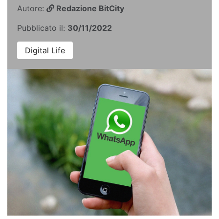
Autore:
Redazione BitCity
Pubblicato il:
30/11/2022
Digital Life