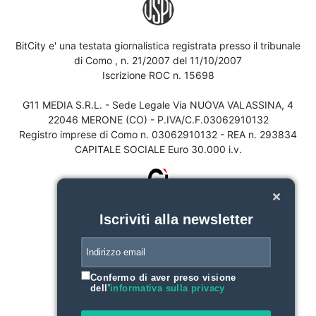
BitCity e' una testata giornalistica registrata presso il tribunale
di Como , n. 21/2007 del 11/10/2007
Iscrizione ROC n. 15698
G11 MEDIA S.R.L. - Sede Legale Via NUOVA VALASSINA, 4
22046 MERONE (CO) - P.IVA/C.F.03062910132
Registro imprese di Como n. 03062910132 - REA n. 293834
CAPITALE SOCIALE Euro 30.000 i.v.
Iscriviti alla newsletter
Confermo di aver preso visione
dell'
informativa sulla privacy