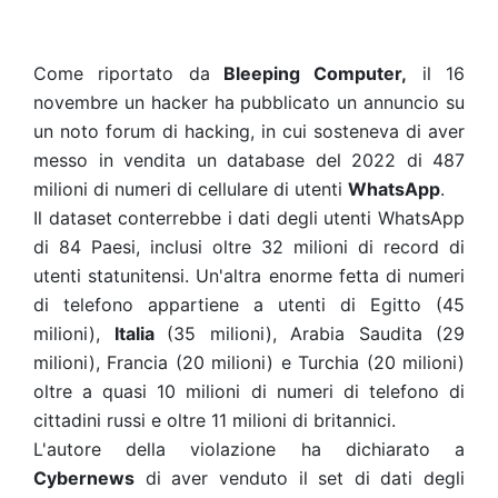
Come riportato da
Bleeping Computer,
il 16
novembre un hacker ha pubblicato un annuncio su
un noto forum di hacking, in cui sosteneva di aver
messo in vendita un database del 2022 di 487
milioni di numeri di cellulare di utenti
WhatsApp
.
Il dataset conterrebbe i dati degli utenti WhatsApp
di 84 Paesi, inclusi oltre 32 milioni di record di
utenti statunitensi. Un'altra enorme fetta di numeri
di telefono appartiene a utenti di Egitto (45
milioni),
Italia
(35 milioni), Arabia Saudita (29
milioni), Francia (20 milioni) e Turchia (20 milioni)
oltre a quasi 10 milioni di numeri di telefono di
cittadini russi e oltre 11 milioni di britannici.
L'autore della violazione ha dichiarato a
Cybernews
di aver venduto il set di dati degli