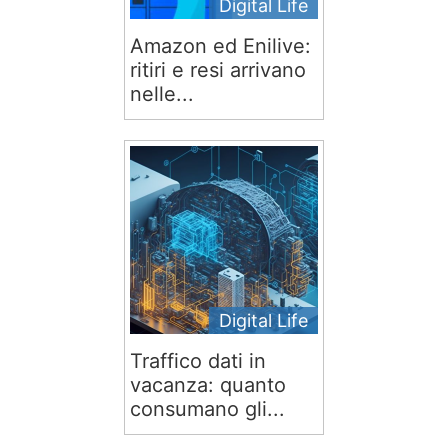
Digital Life
Amazon ed Enilive:
ritiri e resi arrivano
nelle...
Digital Life
Traffico dati in
vacanza: quanto
consumano gli...