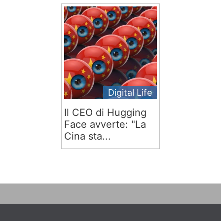
Digital Life
Il CEO di Hugging
Face avverte: "La
Cina sta...