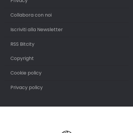
Privacy
Collabora con noi
Iscriviti alla Newsletter
RSS Bitcity
Copyright
Cookie policy
Privacy policy