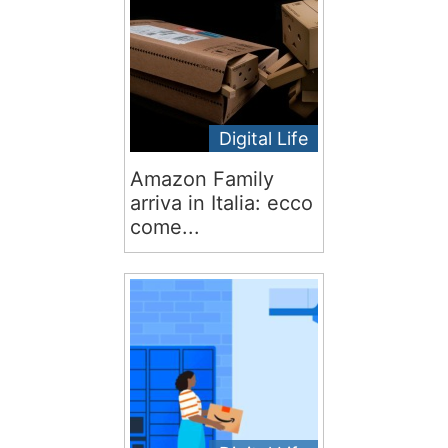
Digital Life
Amazon Family
arriva in Italia: ecco
come...