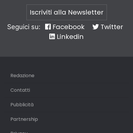
Iscriviti alla Newsletter
Facebook
Twitter
Seguici su:
Linkedin
Redazione
Contatti
Pubblicità
Partnership