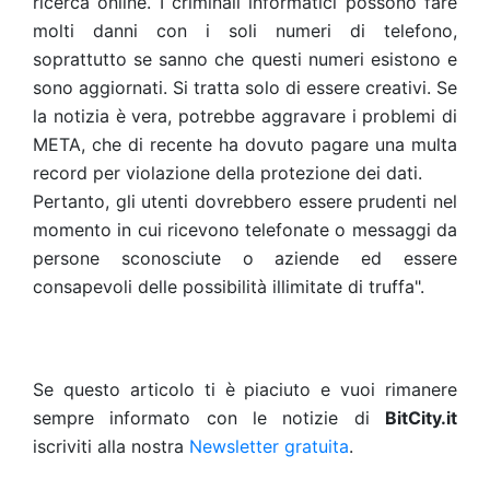
ricerca online. I criminali informatici possono fare
molti danni con i soli numeri di telefono,
soprattutto se sanno che questi numeri esistono e
sono aggiornati. Si tratta solo di essere creativi. Se
la notizia è vera, potrebbe aggravare i problemi di
META, che di recente ha dovuto pagare una multa
record per violazione della protezione dei dati.
Pertanto, gli utenti dovrebbero essere prudenti nel
momento in cui ricevono telefonate o messaggi da
persone sconosciute o aziende ed essere
consapevoli delle possibilità illimitate di truffa".
Se questo articolo ti è piaciuto e vuoi rimanere
sempre informato con le notizie di
BitCity.it
iscriviti alla nostra
Newsletter gratuita
.