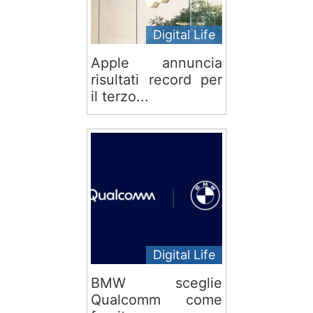
Digital Life
Apple annuncia
risultati record per
il terzo...
Digital Life
BMW sceglie
Qualcomm come