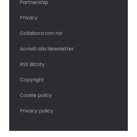
Partnership
Privacy
Collabora con noi
Iscriviti alla Newsletter
RSS Bitcity
Copyright
Cookie policy
Privacy policy