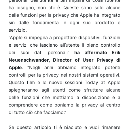
personali dell'utente e Siri impara di cosa l’utente
ha bisogno, non chi è. Queste sono solo alcune
delle funzioni per la privacy che Apple ha integrato
sin dalle fondamenta in ogni suo prodotto e
servizio.
“Apple si impegna a progettare dispositivi, funzioni
e servizi che lasciano all’utente il pieno controllo
dei suoi dati personali”
ha affermato Erik
Neuenschwander, Director of User Privacy di
Apple
. “Negli anni abbiamo integrato potenti
controlli per la privacy nei nostri sistemi operativi.
Questo film e le nuove sessioni Today at Apple
spiegheranno agli utenti come sfruttare alcune
delle funzioni che mettiamo a disposizione e a
comprendere come poniamo la privacy al centro
di tutto ciò che facciamo.”
Se questo articolo ti è piaciuto e vuoi rimanere