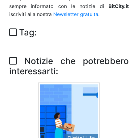
sempre informato con le notizie di
BitCity.it
iscriviti alla nostra
Newsletter gratuita
.
Tag:
Notizie che potrebbero
interessarti: