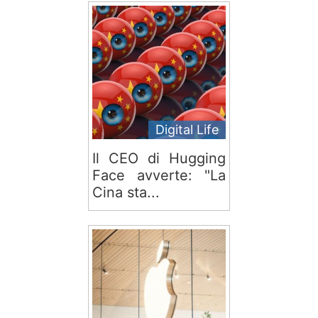
Digital Life
Il CEO di Hugging
Face avverte: "La
Cina sta...