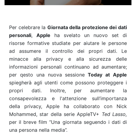
Per celebrare la
Giornata della protezione dei dati
personali
,
Apple
ha svelato un nuovo set di
risorse formative studiate per aiutare le persone
ad assumere il controllo dei propri dati. Le
minacce alla privacy e alla sicurezza delle
informazioni personali continuano ad aumentare;
per qesto una nuova sessione
Today at Apple
spiegherà agli utenti come possono proteggere i
propri dati. Inoltre, per aumentare la
consapevolezza e l'attenzione sull’importanza
della privacy, Apple ha collaborato con Nick
Mohammed, star della serie AppleTV+
Ted Lasso,
per il breve film “Una giornata seguendo i dati di
una persona nella media”.