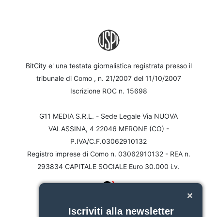
BitCity e' una testata giornalistica registrata presso il
tribunale di Como , n. 21/2007 del 11/10/2007
Iscrizione ROC n. 15698
G11 MEDIA S.R.L. - Sede Legale Via NUOVA
VALASSINA, 4 22046 MERONE (CO) -
P.IVA/C.F.03062910132
Registro imprese di Como n. 03062910132 - REA n.
293834 CAPITALE SOCIALE Euro 30.000 i.v.
Iscriviti alla newsletter