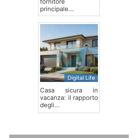
fornitore
principale...
Digital Life
Casa sicura in
vacanza: il rapporto
degli...