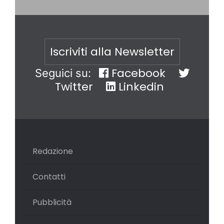
Iscriviti alla Newsletter
Facebook
Seguici su:
Twitter
Linkedin
Redazione
Contatti
Pubblicità