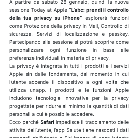
A partire da sabato 28 gennaio, quindi la nuova
sessione Today at Apple
“L’abc: prendi il controllo
della tua privacy su iPhone”
esplorerà funzioni
come Protezione della privacy in Mail, Controllo di
sicurezza, Servizi di localizzazione e passkey.
Partecipando alla sessione si potrà scoprire come
personalizzare ogni funzione in base alle
preferenze individuali in materia di privacy.
La privacy è integrata in tutti i prodotti e i servizi
Apple sin dalle fondamenta, dal momento in cui
l’utente accende il dispositivo a ogni volta che
utilizza un’app. I prodotti e le funzioni Apple
includono tecnologie innovative per la privacy
progettate per ridurre al minimo la quantità di dati
personali a cui è possibile accedere.
Ecco perché
Safari
impedisce il tracciamento delle
attività dell’utente, l’app Salute tiene nascosti i dati