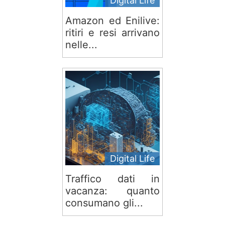
Digital Life
Amazon ed Enilive:
ritiri e resi arrivano
nelle...
Digital Life
Traffico dati in
vacanza: quanto
consumano gli...