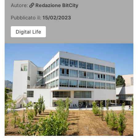
Autore:
Redazione BitCity
Pubblicato il:
15/02/2023
Digital Life