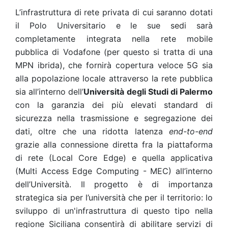
L’infrastruttura di rete privata di cui saranno dotati
il Polo Universitario e le sue sedi sarà
completamente integrata nella rete mobile
pubblica di Vodafone (per questo si tratta di una
MPN ibrida), che fornirà copertura veloce 5G sia
alla popolazione locale attraverso la rete pubblica
sia all’interno dell’
Università degli Studi di Palermo
con la garanzia dei più elevati standard di
sicurezza nella trasmissione e segregazione dei
dati, oltre che una ridotta latenza
end-to-end
grazie alla connessione diretta fra la piattaforma
di rete (Local Core Edge) e quella applicativa
(Multi Access Edge Computing - MEC) all’interno
dell’Università. Il progetto è di importanza
strategica sia per l’università che per il territorio: lo
sviluppo di un'infrastruttura di questo tipo nella
regione Siciliana consentirà di abilitare servizi di