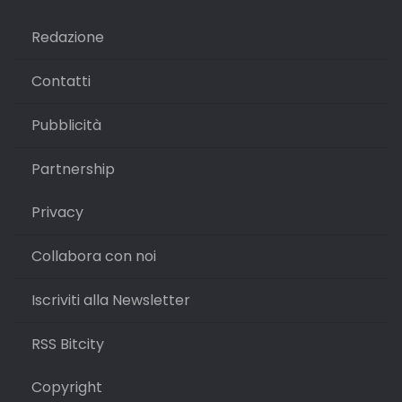
Redazione
Contatti
Pubblicità
Partnership
Privacy
Collabora con noi
Iscriviti alla Newsletter
RSS Bitcity
Copyright