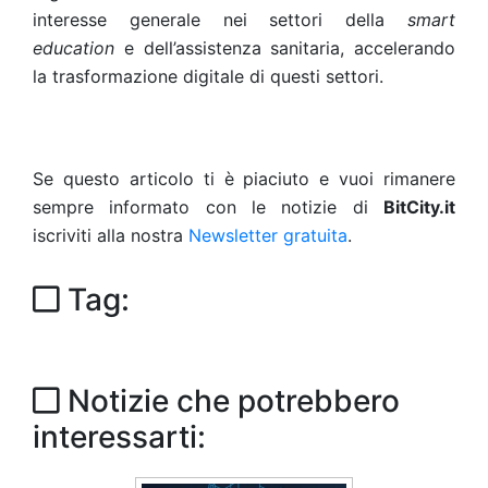
interesse generale nei settori della
smart
education
e dell’assistenza sanitaria, accelerando
la trasformazione digitale di questi settori.
Se questo articolo ti è piaciuto e vuoi rimanere
sempre informato con le notizie di
BitCity.it
iscriviti alla nostra
Newsletter gratuita
.
Tag:
Notizie che potrebbero
interessarti: