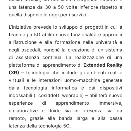
una latenza da 30 a 50 volte inferiore rispetto a
quella disponibile oggi per i servizi.
L’iniziativa prevede lo sviluppo di progetti in cui la
tecnologia 5G abiliti nuove funzionalità e approcci
all'istruzione e alla formazione nelle università e
negli ospedali, nonché la creazione di un sistema
di assistenza continua. La realizzazione di una
piattaforma di apprendimento di
Extended Reality
(XR)
– tecnologia che include gli ambienti reali e
virtuali e le interazioni uomo-macchina generate
dalla tecnologia informatica e dai dispositivi
indossabili (i cosiddetti wearable) – abiliterà nuove
esperienze di apprendimento immersive,
collaborative e fluide sia in presenza sia da
remoto, grazie alla banda larga e alla bassa
latenza della tecnologia 5G.