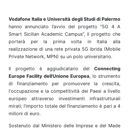
Vodafone Italia e Università degli Studi di Palermo
hanno annunciato l’avvio del progetto “5G 4 A
Smart Sicilian Academic Campus”, il progetto che
porterà per la prima volta in Italia alla
realizzazione di una rete privata 5G ibrida (Mobile
Private Network, MPN) su un polo universitario.
Il progetto è aggiudicatario del
Connecting
Europe Facility dell'Unione Europea
, lo strumento
di finanziamento per promuovere la crescita,
l'occupazione e la competitività dei Paesi a livello
europeo attraverso investimenti infrastrutturali
mirati; l’importo totale del finanziamento è pari a 4
milioni di euro.
Sostenuto dal Ministero delle Imprese e del Made