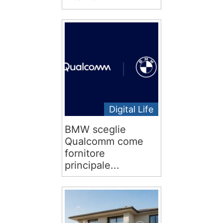
Digital Life
BMW sceglie
Qualcomm come
fornitore
principale...