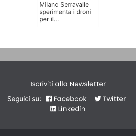
Milano Serravalle
sperimenta i droni
per il...
Iscriviti alla Newsletter
Facebook
Twitter
Seguici su:
Linkedin