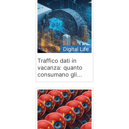
Digital Life
Traffico dati in
vacanza: quanto
consumano gli...