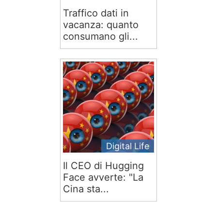
Traffico dati in
vacanza: quanto
consumano gli...
Digital Life
Il CEO di Hugging
Face avverte: "La
Cina sta...