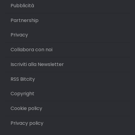
Pubblicità
Partnership
Privacy
Collabora con noi
Iscriviti alla Newsletter
RSS Bitcity
Copyright
Cookie policy
Privacy policy