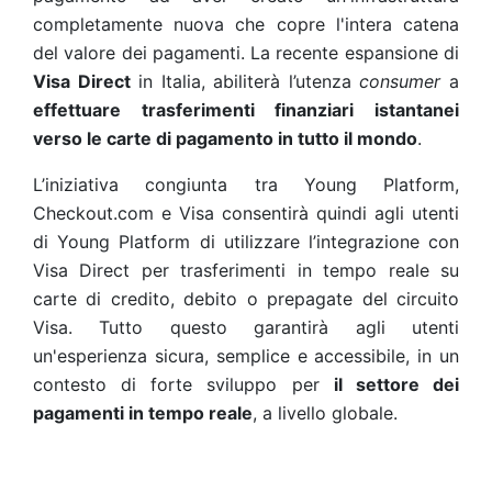
completamente nuova che copre l'intera catena
del valore dei pagamenti. La recente espansione di
Visa Direct
in Italia, abiliterà l’utenza
consumer
a
effettuare
trasferimenti finanziari istantanei
verso le carte di pagamento in tutto il mondo
.
L’iniziativa congiunta tra Young Platform,
Checkout.com e Visa consentirà quindi agli utenti
di Young Platform di utilizzare l’integrazione con
Visa Direct per trasferimenti in tempo reale su
carte di credito, debito o prepagate del circuito
Visa. Tutto questo garantirà agli utenti
un'esperienza sicura, semplice e accessibile, in un
contesto di forte sviluppo per
il settore dei
pagamenti in tempo reale
, a livello globale.