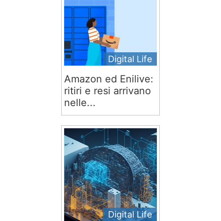
Digital Life
Amazon ed Enilive:
ritiri e resi arrivano
nelle...
Digital Life