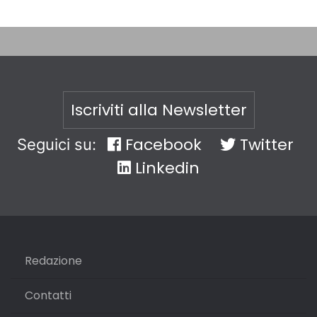
Iscriviti alla Newsletter
Facebook
Twitter
Seguici su:
Linkedin
Redazione
Contatti