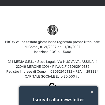
BitCity e' una testata giornalistica registrata presso il tribunale
di Como , n. 21/2007 del 11/10/2007
Iscrizione ROC n. 15698
G11 MEDIA S.R.L. - Sede Legale Via NUOVA VALASSINA, 4
22046 MERONE (CO) - P.IVA/C.F.03062910132
Registro imprese di Como n. 03062910132 - REA n. 293834
CAPITALE SOCIALE Euro 30.000 i.v.
Iscriviti alla newsletter