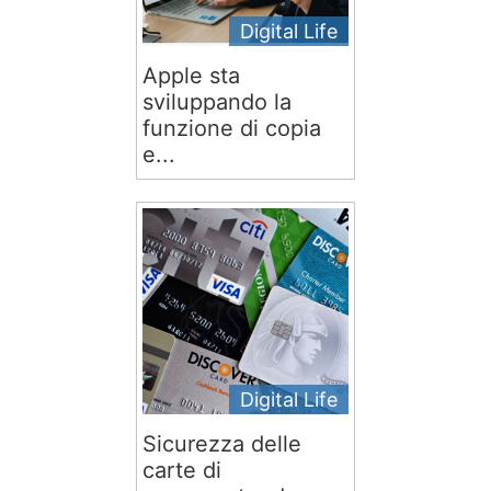
Digital Life
Apple sta
sviluppando la
funzione di copia
e...
Digital Life
Sicurezza delle
carte di