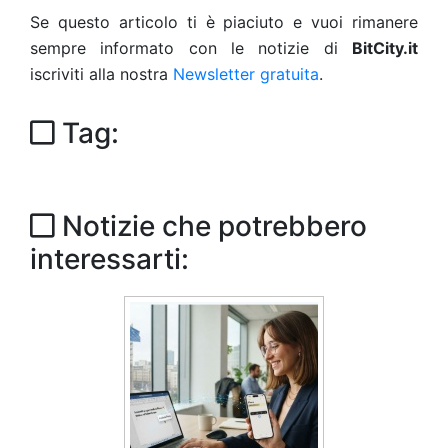
Se questo articolo ti è piaciuto e vuoi rimanere
sempre informato con le notizie di
BitCity.it
iscriviti alla nostra
Newsletter gratuita
.
Tag:
Notizie che potrebbero
interessarti: