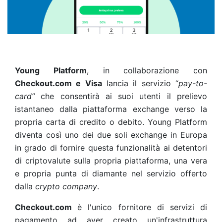
Young Platform
, in collaborazione con
Checkout.com e Visa
lancia il servizio “
pay-to-
card”
che consentirà ai suoi utenti il prelievo
istantaneo dalla piattaforma exchange verso la
propria carta di credito o debito.
Young Platform
diventa così uno dei due soli exchange in Europa
in grado di fornire questa funzionalità ai detentori
di criptovalute sulla propria piattaforma, una vera
e propria punta di diamante nel servizio offerto
dalla
crypto company
.
Checkout.com
è l'unico fornitore di servizi di
pagamento ad aver creato un'infrastruttura