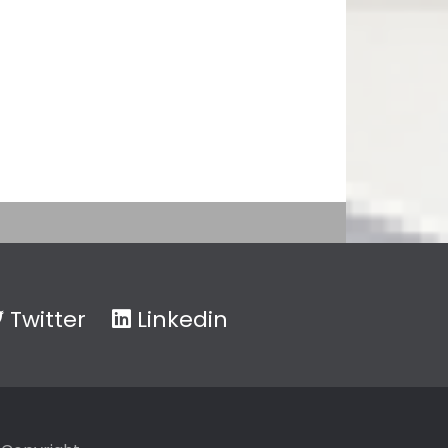
Twitter
Linkedin