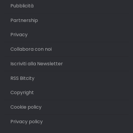
Pubblicità
Partnership
Privacy
Collabora con noi
Iscriviti alla Newsletter
RSS Bitcity
Copyright
Cookie policy
Privacy policy