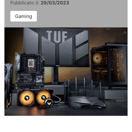
Pubblicato il:
29/03/2023
Gaming