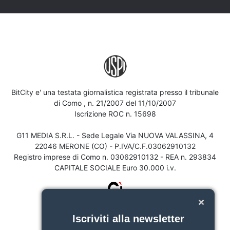
BitCity e' una testata giornalistica registrata presso il tribunale
di Como , n. 21/2007 del 11/10/2007
Iscrizione ROC n. 15698
G11 MEDIA S.R.L. - Sede Legale Via NUOVA VALASSINA, 4
22046 MERONE (CO) - P.IVA/C.F.03062910132
Registro imprese di Como n. 03062910132 - REA n. 293834
CAPITALE SOCIALE Euro 30.000 i.v.
Iscriviti alla newsletter