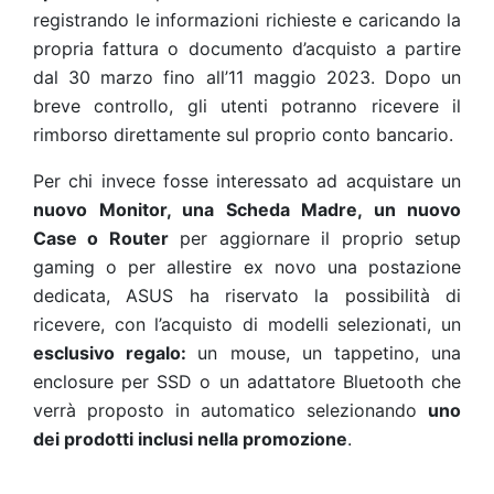
registrando le informazioni richieste e caricando la
propria fattura o documento d’acquisto a partire
dal 30 marzo fino all’11 maggio 2023. Dopo un
breve controllo, gli utenti potranno ricevere il
rimborso direttamente sul proprio conto bancario.
Per chi invece fosse interessato ad acquistare un
nuovo Monitor, una Scheda Madre, un nuovo
Case o Router
per aggiornare il proprio setup
gaming o per allestire ex novo una postazione
dedicata, ASUS ha riservato la possibilità di
ricevere, con l’acquisto di modelli selezionati, un
esclusivo regalo:
un mouse, un tappetino, una
enclosure per SSD o un adattatore Bluetooth che
verrà proposto in automatico selezionando
uno
dei prodotti inclusi nella promozione
.