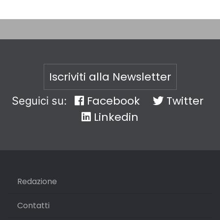
Iscriviti alla Newsletter
Facebook
Twitter
Seguici su:
Linkedin
Redazione
Contatti