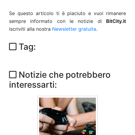
Se questo articolo ti è piaciuto e vuoi rimanere
sempre informato con le notizie di
BitCity.it
iscriviti alla nostra
Newsletter gratuita
.
Tag:
Notizie che potrebbero
interessarti: