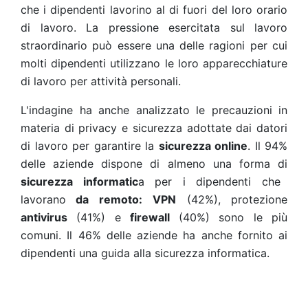
che i dipendenti lavorino al di fuori del loro orario
di lavoro. La pressione esercitata sul lavoro
straordinario può essere una delle ragioni per cui
molti dipendenti utilizzano le loro apparecchiature
di lavoro per attività personali.
L'indagine ha anche analizzato le precauzioni in
materia di privacy e sicurezza adottate dai datori
di lavoro per garantire la
sicurezza online
. Il 94%
delle aziende dispone di almeno una forma di
sicurezza informatic
a per i dipendenti che
lavorano
da remoto:
VPN
(42%), protezione
antivirus
(41%) e
firewall
(40%) sono le più
comuni. Il 46% delle aziende ha anche fornito ai
dipendenti una guida alla sicurezza informatica.