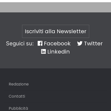
Iscriviti alla Newsletter
Facebook
Twitter
Seguici su:
Linkedin
Redazione
Contatti
Pubblicità