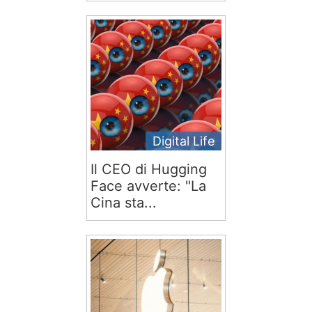
Digital Life
Il CEO di Hugging
Face avverte: "La
Cina sta...