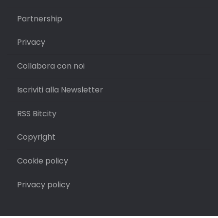
Partnership
Privacy
Collabora con noi
Iscriviti alla Newsletter
RSS Bitcity
Copyright
Cookie policy
Privacy policy