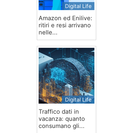
Digital Life
Amazon ed Enilive:
ritiri e resi arrivano
nelle...
Digital Life
Traffico dati in
vacanza: quanto
consumano gli...