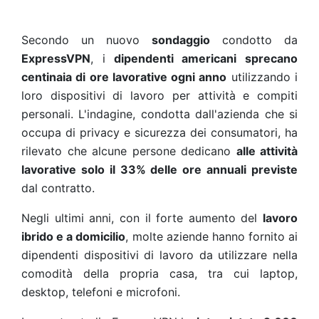
Secondo un nuovo
sondaggio
condotto da
ExpressVPN
, i
dipendenti americani sprecano
centinaia di ore lavorative ogni anno
utilizzando i
loro dispositivi di lavoro per attività e compiti
personali. L'indagine, condotta dall'azienda che si
occupa di privacy e sicurezza dei consumatori, ha
rilevato che alcune persone dedicano
alle attività
lavorative solo il 33% delle ore annuali previste
dal contratto.
Negli ultimi anni, con il forte aumento del
lavoro
ibrido e a domicilio
, molte aziende hanno fornito ai
dipendenti dispositivi di lavoro da utilizzare nella
comodità della propria casa, tra cui laptop,
desktop, telefoni e microfoni.