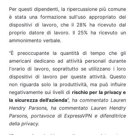
Per questi dipendenti, la ripercussione più comune
è stata una formazione sull'uso appropriato dei
dispositivi di lavoro, che il 28% ha ricevuto dal
proprio datore di lavoro. Il 25% ha ricevuto un
ammonimento verbale.
“È preoccupante la quantità di tempo che gli
americani dedicano ad attività personali durante
l'orario di lavoro, soprattutto se utilizzano i loro
dispositivi di lavoro per queste attività. Questo
non riguarda solo la produttività, ma può influire
negativamente sui livelli di
rischio per la privacy e
la sicurezza dell'azienda
”,
ha commentato Lauren
Hendry Parsons, ha commentato Lauren Hendry
Parsons, portavoce di ExpressVPN e difenditrice
della privacy.