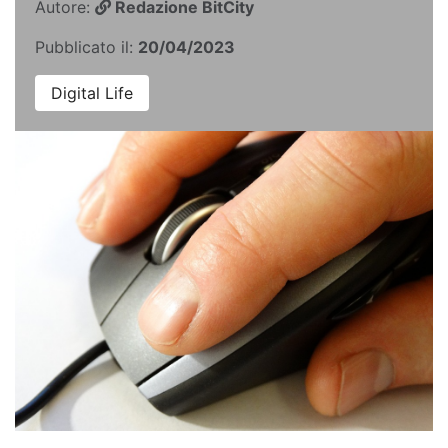
Autore:
Redazione BitCity
Pubblicato il:
20/04/2023
Digital Life