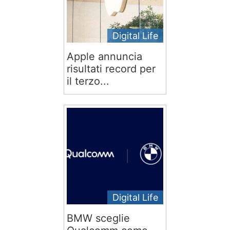
Digital Life
Apple annuncia
risultati record per
il terzo...
Digital Life
BMW sceglie