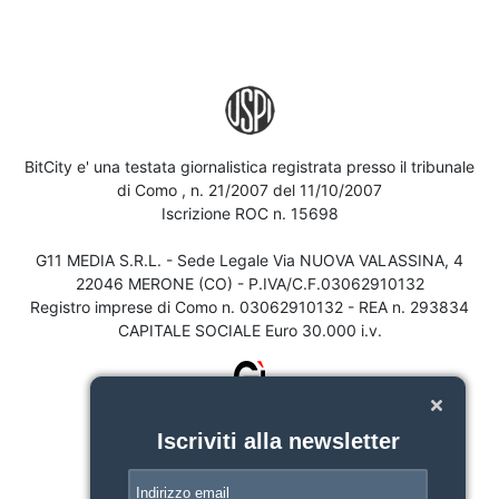
BitCity e' una testata giornalistica registrata presso il tribunale
di Como , n. 21/2007 del 11/10/2007
Iscrizione ROC n. 15698
G11 MEDIA S.R.L. - Sede Legale Via NUOVA VALASSINA, 4
22046 MERONE (CO) - P.IVA/C.F.03062910132
Registro imprese di Como n. 03062910132 - REA n. 293834
CAPITALE SOCIALE Euro 30.000 i.v.
Iscriviti alla newsletter