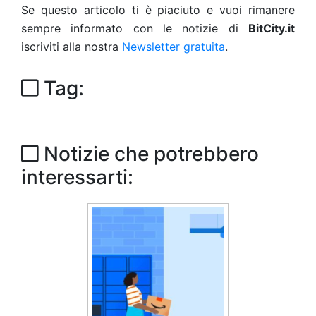
Se questo articolo ti è piaciuto e vuoi rimanere
sempre informato con le notizie di
BitCity.it
iscriviti alla nostra
Newsletter gratuita
.
Tag:
Notizie che potrebbero
interessarti: