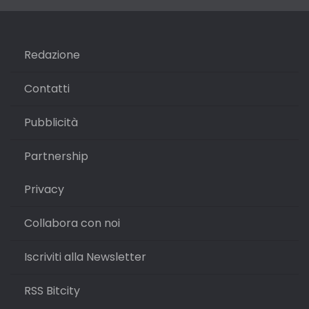
Redazione
Contatti
Pubblicità
Partnership
Privacy
Collabora con noi
Iscriviti alla Newsletter
RSS Bitcity