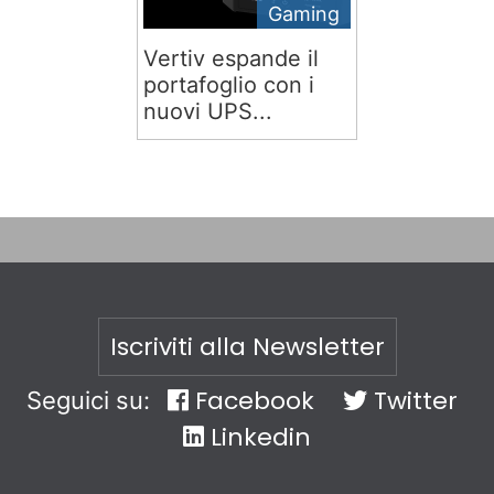
Gaming
Vertiv espande il
portafoglio con i
nuovi UPS...
Iscriviti alla Newsletter
Facebook
Twitter
Seguici su:
Linkedin