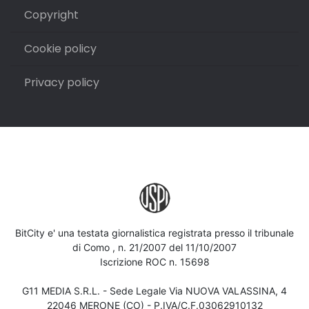
Copyright
Cookie policy
Privacy policy
BitCity e' una testata giornalistica registrata presso il tribunale
di Como , n. 21/2007 del 11/10/2007
Iscrizione ROC n. 15698
G11 MEDIA S.R.L. - Sede Legale Via NUOVA VALASSINA, 4
22046 MERONE (CO) - P.IVA/C.F.03062910132