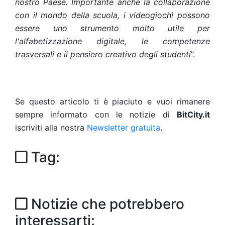
nostro Paese. Importante anche la collaborazione
con il mondo della scuola, i videogiochi possono
essere uno strumento molto utile per
l'alfabetizzazione digitale, le competenze
trasversali e il pensiero creativo degli studenti
”.
Se questo articolo ti è piaciuto e vuoi rimanere
sempre informato con le notizie di
BitCity.it
iscriviti alla nostra
Newsletter gratuita
.
Tag:
Notizie che potrebbero
interessarti: