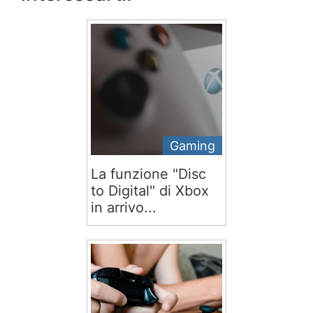
Gaming
La funzione "Disc
to Digital" di Xbox
in arrivo...