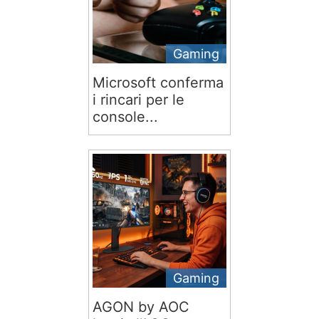
Gaming
Microsoft conferma
i rincari per le
console...
Gaming
AGON by AOC