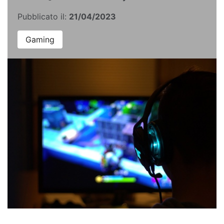
Pubblicato il:
21/04/2023
Gaming