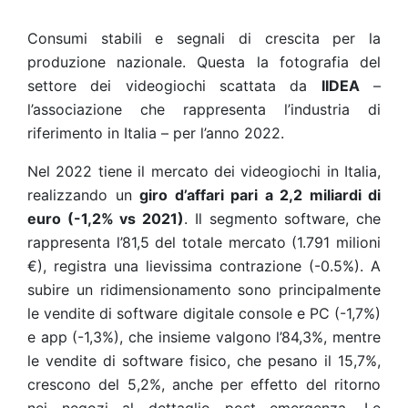
Consumi stabili e segnali di crescita per la
produzione nazionale. Questa la fotografia del
settore dei videogiochi scattata da
IIDEA
–
l’
associazione che rappresenta l’industria di
riferimento in Italia –
per l’anno 2022.
Nel 2022 tiene il mercato dei videogiochi in Italia,
realizzando un
giro d’affari pari a 2,2 miliardi di
euro (-1,2% vs 2021)
.
Il segmento software, che
rappresenta l’81,5 del totale mercato (1.791 milioni
€), registra una lievissima contrazione (-0.5%). A
subire un ridimensionamento sono principalmente
le vendite di software digitale console e PC (-1,7%)
e app (-1,3%), che insieme valgono l’84,3%, mentre
le vendite di software fisico, che pesano il 15,7%,
crescono del 5,2%, anche per effetto del ritorno