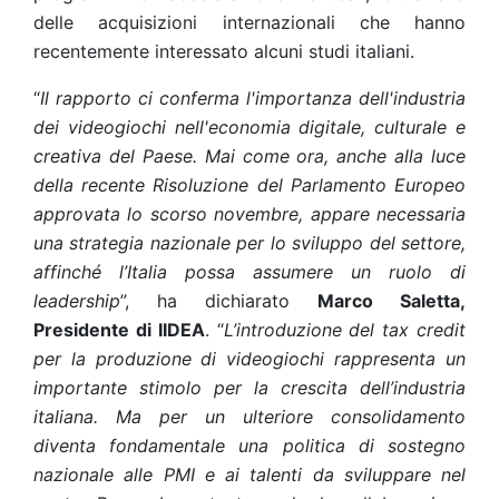
delle acquisizioni internazionali che hanno
recentemente interessato alcuni studi italiani.
“
Il rapporto ci conferma l'importanza dell'industria
dei videogiochi nell'economia digitale, culturale e
creativa del Paese. Mai come ora, anche alla luce
della recente Risoluzione del Parlamento Europeo
approvata lo scorso novembre, appare necessaria
una strategia nazionale per lo sviluppo del settore,
affinché l’Italia possa assumere un ruolo di
leadership
”, ha dichiarato
Marco Saletta,
Presidente di IIDEA
. “
L’introduzione del tax credit
per la produzione di videogiochi rappresenta un
importante stimolo per la crescita dell’industria
italiana. Ma per un ulteriore consolidamento
diventa fondamentale una politica di sostegno
nazionale alle PMI e ai talenti da sviluppare nel